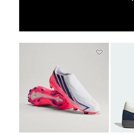
Zur Wunschlis