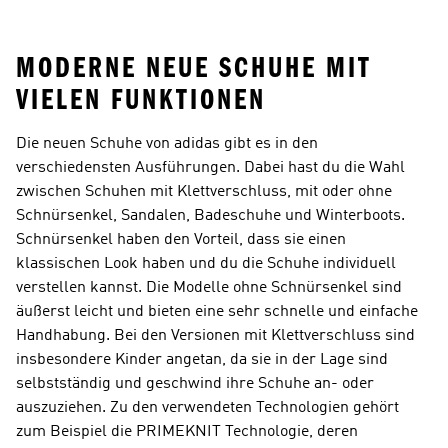
Rucksäcke
MODERNE NEUE SCHUHE MIT
VIELEN FUNKTIONEN
Die neuen Schuhe von adidas gibt es in den
verschiedensten Ausführungen. Dabei hast du die Wahl
zwischen Schuhen mit Klettverschluss, mit oder ohne
Schnürsenkel, Sandalen, Badeschuhe und Winterboots.
Schnürsenkel haben den Vorteil, dass sie einen
klassischen Look haben und du die Schuhe individuell
verstellen kannst. Die Modelle ohne Schnürsenkel sind
äußerst leicht und bieten eine sehr schnelle und einfache
Handhabung. Bei den Versionen mit Klettverschluss sind
insbesondere Kinder angetan, da sie in der Lage sind
selbstständig und geschwind ihre Schuhe an- oder
auszuziehen. Zu den verwendeten Technologien gehört
zum Beispiel die PRIMEKNIT Technologie, deren