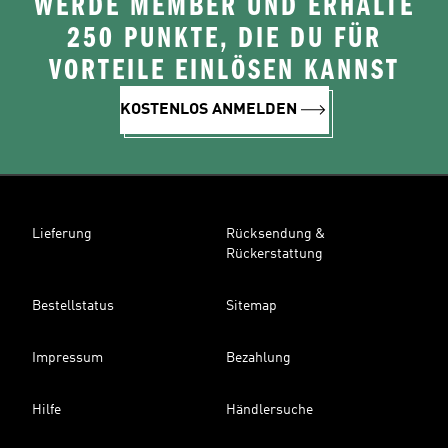
WERDE MEMBER UND ERHALTE
250 PUNKTE, DIE DU FÜR
VORTEILE EINLÖSEN KANNST
KOSTENLOS ANMELDEN
Lieferung
Rücksendung &
Rückerstattung
Bestellstatus
Sitemap
Impressum
Bezahlung
Hilfe
Händlersuche