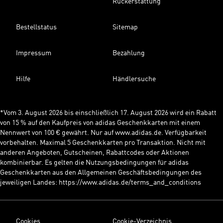
Rückerstattung
Bestellstatus
Sitemap
Impressum
Bezahlung
Hilfe
Händlersuche
*Vom 3. August 2026 bis einschließlich 17. August 2026 wird ein Rabatt
von 15 % auf den Kaufpreis von adidas Geschenkkarten mit einem
Nennwert von 100 € gewährt. Nur auf www.adidas.de. Verfügbarkeit
vorbehalten. Maximal 5 Geschenkkarten pro Transaktion. Nicht mit
anderen Angeboten, Gutscheinen, Rabattcodes oder Aktionen
kombinierbar. Es gelten die Nutzungsbedingungen für adidas
Geschenkkarten aus den Allgemeinen Geschäftsbedingungen des
jeweiligen Landes: https://www.adidas.de/terms_and_conditions
Cookies
Cookie-Verzeichnis