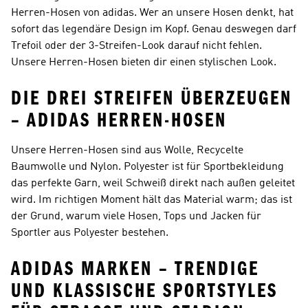
Herren-Hosen von adidas. Wer an unsere Hosen denkt, hat
sofort das legendäre Design im Kopf. Genau deswegen darf
Trefoil oder der 3-Streifen-Look darauf nicht fehlen.
Unsere Herren-Hosen bieten dir einen stylischen Look.
DIE DREI STREIFEN ÜBERZEUGEN
– ADIDAS HERREN-HOSEN
Unsere Herren-Hosen sind aus Wolle, Recycelte
Baumwolle und Nylon. Polyester ist für Sportbekleidung
das perfekte Garn, weil Schweiß direkt nach außen geleitet
wird. Im richtigen Moment hält das Material warm; das ist
der Grund, warum viele Hosen, Tops und Jacken für
Sportler aus Polyester bestehen.
ADIDAS MARKEN – TRENDIGE
UND KLASSISCHE SPORTSTYLES