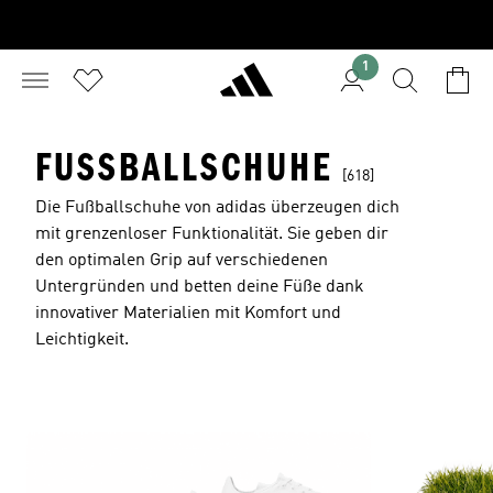
1
FUSSBALLSCHUHE
[618]
Die Fußballschuhe von adidas überzeugen dich
mit grenzenloser Funktionalität. Sie geben dir
den optimalen Grip auf verschiedenen
Untergründen und betten deine Füße dank
innovativer Materialien mit Komfort und
Leichtigkeit.