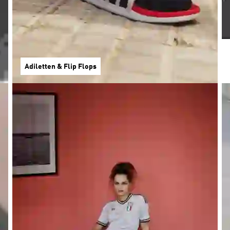
Adiletten & Flip Flops