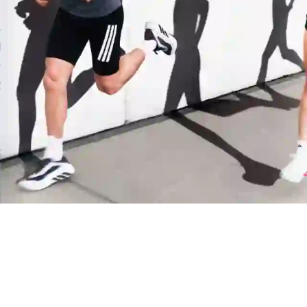
Manchester United
Juventus