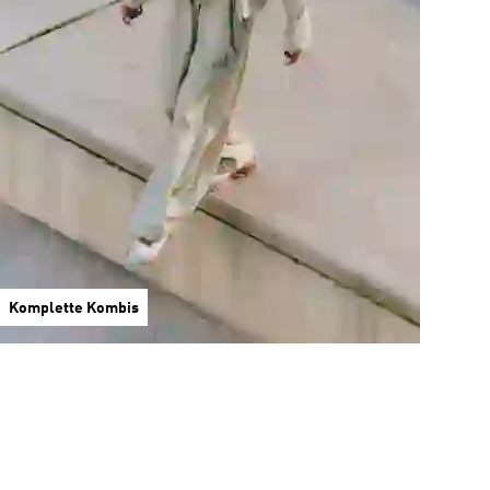
Komplette Kombis