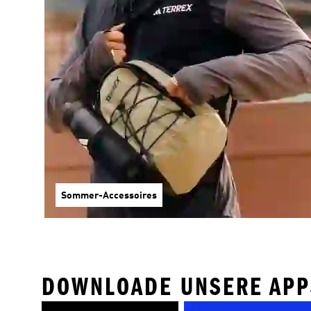
Sommer-Accessoires
DOWNLOADE UNSERE APP