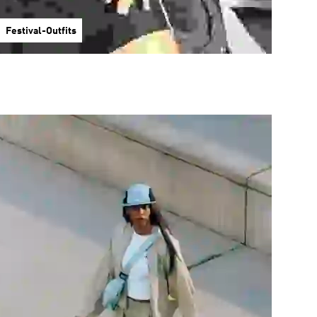
Festival-Outfits