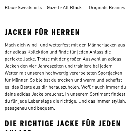
Bauchfreie
Blaue Sweatshirts
Gazelle All Black
Originals Beanies
Oberteile
JACKEN FÜR HERREN
Mach dich wind- und wetterfest mit den Männerjacken aus
der adidas Kollektion und finde für jeden Anlass die
perfekte Jacke. Trotze mit der großen Auswahl an adidas
Jacken den vier Jahreszeiten und trainiere bei jedem
Wetter mit unseren hochwertig verarbeiteten Sportjacken
für Männer. So bleibst du trocken und warm und schaffst
es, das Beste aus dir herauszuholen. Wofür auch immer du
deine adidas Jacke brauchst, in unserem Sortiment findest
du für jede Lebenslage die richtige. Und das immer stylish,
passgenau und bequem.
DIE RICHTIGE JACKE FÜR JEDEN