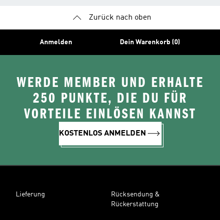
Zurück nach oben
Anmelden
Dein Warenkorb (0)
WERDE MEMBER UND ERHALTE
250 PUNKTE, DIE DU FÜR
VORTEILE EINLÖSEN KANNST
KOSTENLOS ANMELDEN
Lieferung
Rücksendung &
Rückerstattung