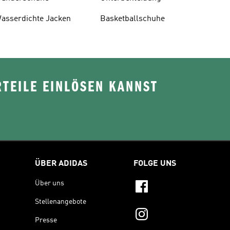
asserdichte Jacken
Basketballschuhe
TEILE EINLÖSEN KANNST
ÜBER ADIDAS
FOLGE UNS
Über uns
Stellenangebote
Presse