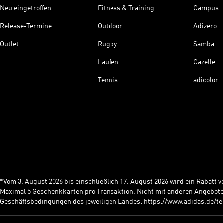
Neu eingetroffen
Fitness & Training
Campus
Release-Termine
Outdoor
Adizero
Outlet
Rugby
Samba
Laufen
Gazelle
Tennis
adicolor
*Vom 3. August 2026 bis einschließlich 17. August 2026 wird ein Rabatt
Maximal 5 Geschenkkarten pro Transaktion. Nicht mit anderen Angebote
Geschäftsbedingungen des jeweiligen Landes: https://www.adidas.de/t