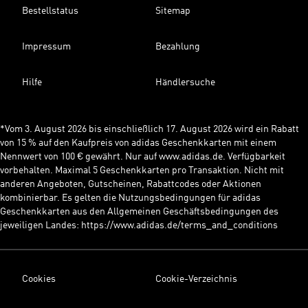
Bestellstatus
Sitemap
Impressum
Bezahlung
Hilfe
Händlersuche
*Vom 3. August 2026 bis einschließlich 17. August 2026 wird ein Rabatt
von 15 % auf den Kaufpreis von adidas Geschenkkarten mit einem
Nennwert von 100 € gewährt. Nur auf www.adidas.de. Verfügbarkeit
vorbehalten. Maximal 5 Geschenkkarten pro Transaktion. Nicht mit
anderen Angeboten, Gutscheinen, Rabattcodes oder Aktionen
kombinierbar. Es gelten die Nutzungsbedingungen für adidas
Geschenkkarten aus den Allgemeinen Geschäftsbedingungen des
jeweiligen Landes: https://www.adidas.de/terms_and_conditions
Cookies
Cookie-Verzeichnis