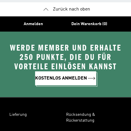
Zurück nach oben
Anmelden
Dein Warenkorb (0)
WERDE MEMBER UND ERHALTE
250 PUNKTE, DIE DU FÜR
VORTEILE EINLÖSEN KANNST
KOSTENLOS ANMELDEN
Lieferung
Rücksendung &
Rückerstattung