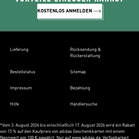
KOSTENLOS ANMELDEN
Lieferung
Rücksendung &
Rückerstattung
Bestellstatus
Sitemap
Impressum
Bezahlung
Hilfe
Händlersuche
*Vom 3. August 2026 bis einschließlich 17. August 2026 wird ein Rabatt
von 15 % auf den Kaufpreis von adidas Geschenkkarten mit einem
Nennwert von 100 € gewährt. Nur auf www.adidas.de. Verfügbarkeit