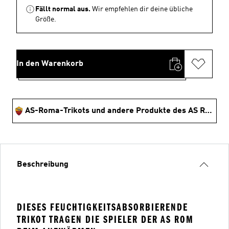
Fällt normal aus.
Wir empfehlen dir deine übliche
Größe.
In den Warenkorb
AS-Roma-Trikots und andere Produkte des AS Rom Shoppen
Beschreibung
DIESES FEUCHTIGKEITSABSORBIERENDE
TRIKOT TRAGEN DIE SPIELER DER AS ROM