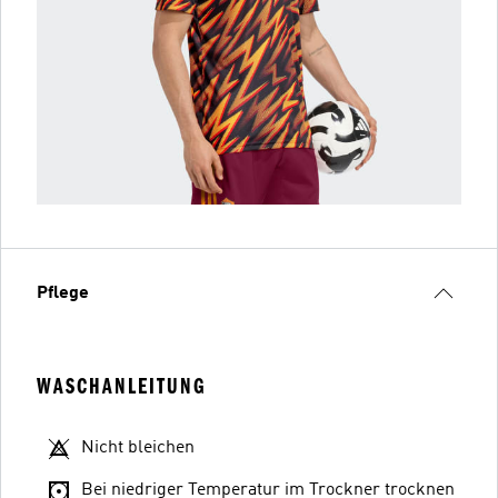
Pflege
WASCHANLEITUNG
Nicht bleichen
Bei niedriger Temperatur im Trockner trocknen