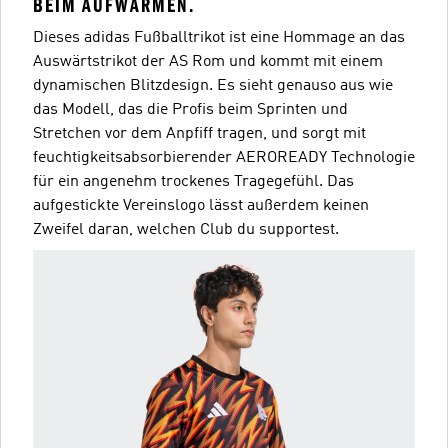
BEIM AUFWÄRMEN.
Dieses adidas Fußballtrikot ist eine Hommage an das
Auswärtstrikot der AS Rom und kommt mit einem
dynamischen Blitzdesign. Es sieht genauso aus wie
das Modell, das die Profis beim Sprinten und
Stretchen vor dem Anpfiff tragen, und sorgt mit
feuchtigkeitsabsorbierender AEROREADY Technologie
für ein angenehm trockenes Tragegefühl. Das
aufgestickte Vereinslogo lässt außerdem keinen
Zweifel daran, welchen Club du supportest.