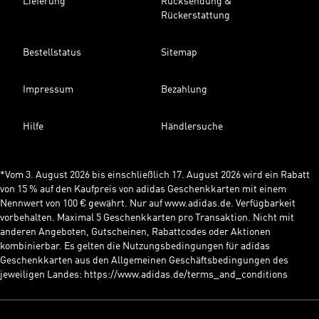
Lieferung
Rücksendung &
Rückerstattung
Bestellstatus
Sitemap
Impressum
Bezahlung
Hilfe
Händlersuche
*Vom 3. August 2026 bis einschließlich 17. August 2026 wird ein Rabatt
von 15 % auf den Kaufpreis von adidas Geschenkkarten mit einem
Nennwert von 100 € gewährt. Nur auf www.adidas.de. Verfügbarkeit
vorbehalten. Maximal 5 Geschenkkarten pro Transaktion. Nicht mit
anderen Angeboten, Gutscheinen, Rabattcodes oder Aktionen
kombinierbar. Es gelten die Nutzungsbedingungen für adidas
Geschenkkarten aus den Allgemeinen Geschäftsbedingungen des
jeweiligen Landes: https://www.adidas.de/terms_and_conditions