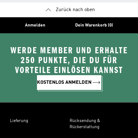
Zurück nach oben
Anmelden
Dein Warenkorb (0)
WERDE MEMBER UND ERHALTE
250 PUNKTE, DIE DU FÜR
VORTEILE EINLÖSEN KANNST
KOSTENLOS ANMELDEN
Lieferung
Rücksendung &
Rückerstattung