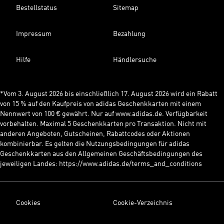
Bestellstatus
Sitemap
Impressum
Bezahlung
Hilfe
Händlersuche
*Vom 3. August 2026 bis einschließlich 17. August 2026 wird ein Rabatt
von 15 % auf den Kaufpreis von adidas Geschenkkarten mit einem
Nennwert von 100 € gewährt. Nur auf www.adidas.de. Verfügbarkeit
vorbehalten. Maximal 5 Geschenkkarten pro Transaktion. Nicht mit
anderen Angeboten, Gutscheinen, Rabattcodes oder Aktionen
kombinierbar. Es gelten die Nutzungsbedingungen für adidas
Geschenkkarten aus den Allgemeinen Geschäftsbedingungen des
jeweiligen Landes: https://www.adidas.de/terms_and_conditions
Cookies
Cookie-Verzeichnis