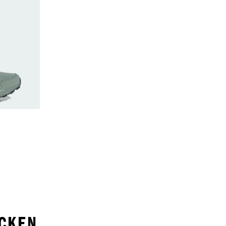
ECKEN