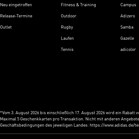
Neu eingetroffen
Fitness & Training
Campus
Release-Termine
Outdoor
Adizero
Outlet
Rugby
Samba
Laufen
Gazelle
Tennis
adicolor
*Vom 3. August 2026 bis einschließlich 17. August 2026 wird ein Rabatt
Maximal 5 Geschenkkarten pro Transaktion. Nicht mit anderen Angebote
Geschäftsbedingungen des jeweiligen Landes: https://www.adidas.de/t