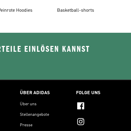
einrote Hoodies
Basketball-shorts
TEILE EINLÖSEN KANNST
ÜBER ADIDAS
FOLGE UNS
Über uns
Stellenangebote
Presse