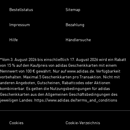
Bestellstatus
Sitemap
Impressum
Bezahlung
Hilfe
Händlersuche
*Vom 3. August 2026 bis einschließlich 17. August 2026 wird ein Rabatt
von 15 % auf den Kaufpreis von adidas Geschenkkarten mit einem
Nennwert von 100 € gewährt. Nur auf www.adidas.de. Verfügbarkeit
vorbehalten. Maximal 5 Geschenkkarten pro Transaktion. Nicht mit
anderen Angeboten, Gutscheinen, Rabattcodes oder Aktionen
kombinierbar. Es gelten die Nutzungsbedingungen für adidas
Geschenkkarten aus den Allgemeinen Geschäftsbedingungen des
jeweiligen Landes: https://www.adidas.de/terms_and_conditions
Cookies
Cookie-Verzeichnis