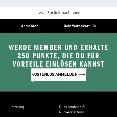
Zurück nach oben
Anmelden
Dein Warenkorb (0)
WERDE MEMBER UND ERHALTE
250 PUNKTE, DIE DU FÜR
VORTEILE EINLÖSEN KANNST
KOSTENLOS ANMELDEN
Lieferung
Rücksendung &
Rückerstattung