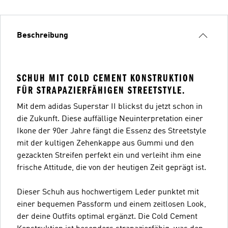
Beschreibung
SCHUH MIT COLD CEMENT KONSTRUKTION
FÜR STRAPAZIERFÄHIGEN STREETSTYLE.
Mit dem adidas Superstar II blickst du jetzt schon in
die Zukunft. Diese auffällige Neuinterpretation einer
Ikone der 90er Jahre fängt die Essenz des Streetstyle
mit der kultigen Zehenkappe aus Gummi und den
gezackten Streifen perfekt ein und verleiht ihm eine
frische Attitude, die von der heutigen Zeit geprägt ist.
Dieser Schuh aus hochwertigem Leder punktet mit
einer bequemen Passform und einem zeitlosen Look,
der deine Outfits optimal ergänzt. Die Cold Cement