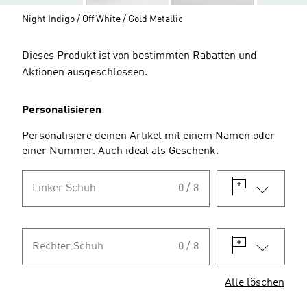
Night Indigo / Off White / Gold Metallic
Dieses Produkt ist von bestimmten Rabatten und
Aktionen ausgeschlossen.
Personalisieren
Personalisiere deinen Artikel mit einem Namen oder
einer Nummer. Auch ideal als Geschenk.
Linker Schuh
0 / 8
Rechter Schuh
0 / 8
Alle löschen