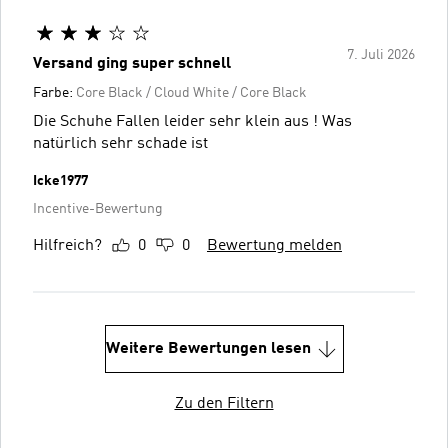
7. Juli 2026
Versand ging super schnell
Farbe:
Core Black / Cloud White / Core Black
Die Schuhe Fallen leider sehr klein aus ! Was
natürlich sehr schade ist
Icke1977
Incentive-Bewertung
Hilfreich?
0
0
Bewertung melden
Weitere Bewertungen lesen
Zu den Filtern