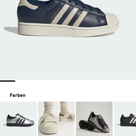
Farben