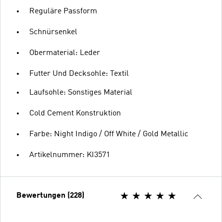
Reguläre Passform
Schnürsenkel
Obermaterial: Leder
Futter Und Decksohle: Textil
Laufsohle: Sonstiges Material
Cold Cement Konstruktion
Farbe: Night Indigo / Off White / Gold Metallic
Artikelnummer: KI3571
Bewertungen (228)