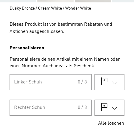
Dusky Bronze / Cream White / Wonder White
Dieses Produkt ist von bestimmten Rabatten und
Aktionen ausgeschlossen.
Personalisieren
Personalisiere deinen Artikel mit einem Namen oder
einer Nummer. Auch ideal als Geschenk.
Linker Schuh
0 / 8
Rechter Schuh
0 / 8
Alle löschen