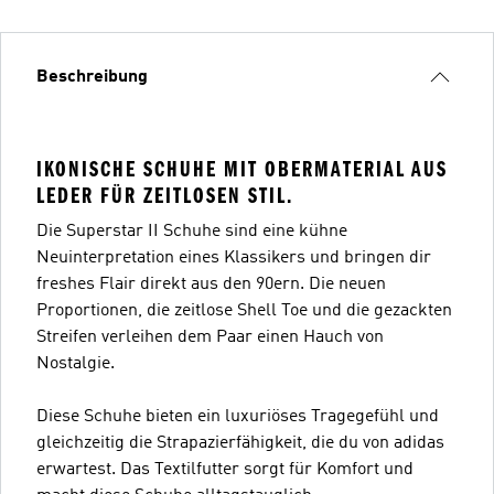
Beschreibung
IKONISCHE SCHUHE MIT OBERMATERIAL AUS
LEDER FÜR ZEITLOSEN STIL.
Die Superstar II Schuhe sind eine kühne
Neuinterpretation eines Klassikers und bringen dir
freshes Flair direkt aus den 90ern. Die neuen
Proportionen, die zeitlose Shell Toe und die gezackten
Streifen verleihen dem Paar einen Hauch von
Nostalgie.
Diese Schuhe bieten ein luxuriöses Tragegefühl und
gleichzeitig die Strapazierfähigkeit, die du von adidas
erwartest. Das Textilfutter sorgt für Komfort und