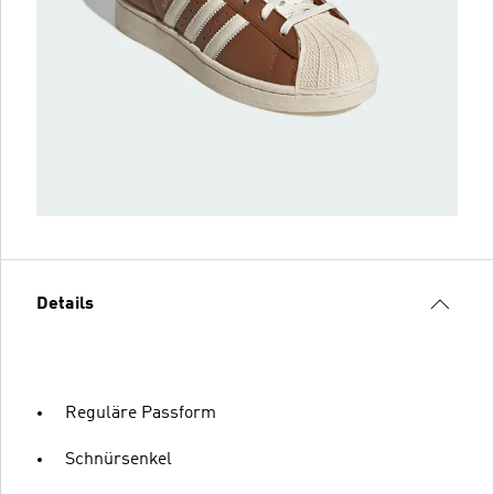
Details
Reguläre Passform
Schnürsenkel