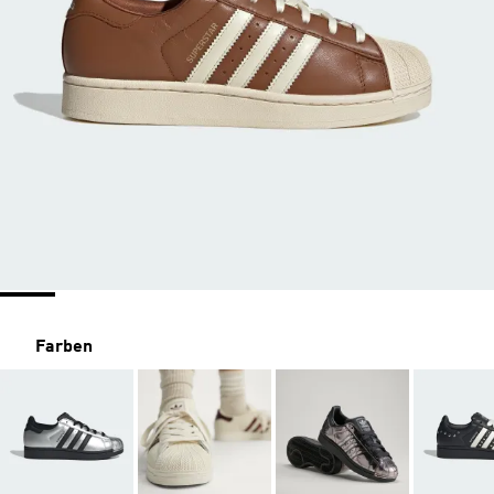
Farben