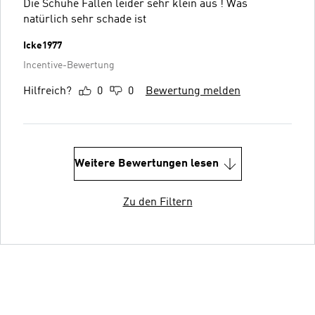
Die Schuhe Fallen leider sehr klein aus ! Was
natürlich sehr schade ist
Icke1977
Incentive-Bewertung
Hilfreich?
0
0
Bewertung melden
Weitere Bewertungen lesen
Zu den Filtern