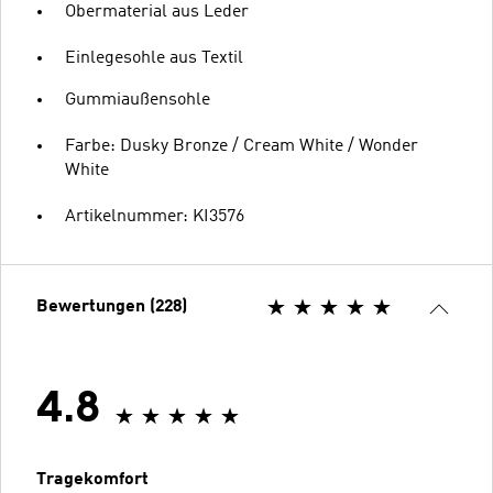
Obermaterial aus Leder
Einlegesohle aus Textil
Gummiaußensohle
Farbe: Dusky Bronze / Cream White / Wonder
White
Artikelnummer: KI3576
Bewertungen (228)
4.8
Tragekomfort