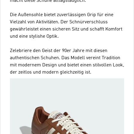
macht diese Schuhe alltagstauglich.
Die Außensohle bietet zuverlässigen Grip für eine
Vielzahl von Aktivitäten. Der Schnürverschluss
gewährleistet einen sicheren Sitz und schafft Komfort
und eine stylishe Optik.
Zelebriere den Geist der 90er Jahre mit diesen
authentischen Schuhen. Das Modell vereint Tradition
mit modernem Design und bietet einen stilvollen Look,
der zeitlos und modern gleichzeitig ist.