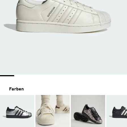
Farben