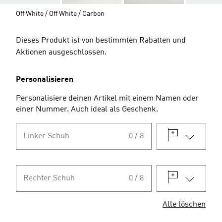
Off White / Off White / Carbon
Dieses Produkt ist von bestimmten Rabatten und
Aktionen ausgeschlossen.
Personalisieren
Personalisiere deinen Artikel mit einem Namen oder
einer Nummer. Auch ideal als Geschenk.
Linker Schuh
0 / 8
Rechter Schuh
0 / 8
Alle löschen