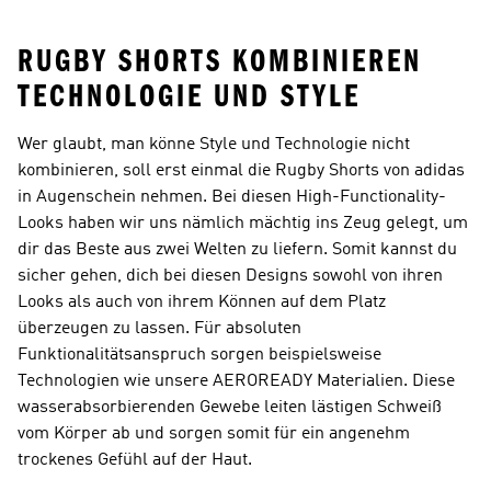
RUGBY SHORTS KOMBINIEREN
TECHNOLOGIE UND STYLE
Wer glaubt, man könne Style und Technologie nicht
kombinieren, soll erst einmal die Rugby Shorts von adidas
in Augenschein nehmen. Bei diesen High-Functionality-
Looks haben wir uns nämlich mächtig ins Zeug gelegt, um
dir das Beste aus zwei Welten zu liefern. Somit kannst du
sicher gehen, dich bei diesen Designs sowohl von ihren
Looks als auch von ihrem Können auf dem Platz
überzeugen zu lassen. Für absoluten
Funktionalitätsanspruch sorgen beispielsweise
Technologien wie unsere AEROREADY Materialien. Diese
wasserabsorbierenden Gewebe leiten lästigen Schweiß
vom Körper ab und sorgen somit für ein angenehm
trockenes Gefühl auf der Haut.