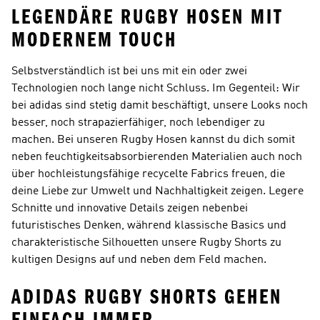
LEGENDÄRE RUGBY HOSEN MIT
MODERNEM TOUCH
Selbstverständlich ist bei uns mit ein oder zwei
Technologien noch lange nicht Schluss. Im Gegenteil: Wir
bei adidas sind stetig damit beschäftigt, unsere Looks noch
besser, noch strapazierfähiger, noch lebendiger zu
machen. Bei unseren Rugby Hosen kannst du dich somit
neben feuchtigkeitsabsorbierenden Materialien auch noch
über hochleistungsfähige recycelte Fabrics freuen, die
deine Liebe zur Umwelt und Nachhaltigkeit zeigen. Legere
Schnitte und innovative Details zeigen nebenbei
futuristisches Denken, während klassische Basics und
charakteristische Silhouetten unsere Rugby Shorts zu
kultigen Designs auf und neben dem Feld machen.
ADIDAS RUGBY SHORTS GEHEN