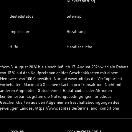
Rückerstattung
Bestellstatus
Sitemap
Impressum
Bezahlung
Hilfe
Händlersuche
*Vom 3. August 2026 bis einschließlich 17. August 2026 wird ein Rabatt
von 15 % auf den Kaufpreis von adidas Geschenkkarten mit einem
Nennwert von 100 € gewährt. Nur auf www.adidas.de. Verfügbarkeit
vorbehalten. Maximal 5 Geschenkkarten pro Transaktion. Nicht mit
anderen Angeboten, Gutscheinen, Rabattcodes oder Aktionen
kombinierbar. Es gelten die Nutzungsbedingungen für adidas
Geschenkkarten aus den Allgemeinen Geschäftsbedingungen des
jeweiligen Landes: https://www.adidas.de/terms_and_conditions
Cookies
Cookie-Verzeichnis