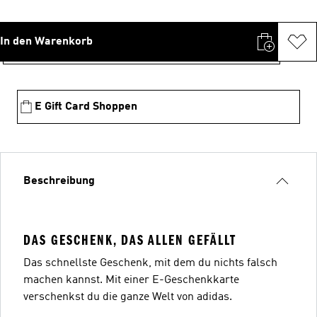
In den Warenkorb
E Gift Card Shoppen
Beschreibung
DAS GESCHENK, DAS ALLEN GEFÄLLT
Das schnellste Geschenk, mit dem du nichts falsch
machen kannst. Mit einer E-Geschenkkarte
verschenkst du die ganze Welt von adidas.