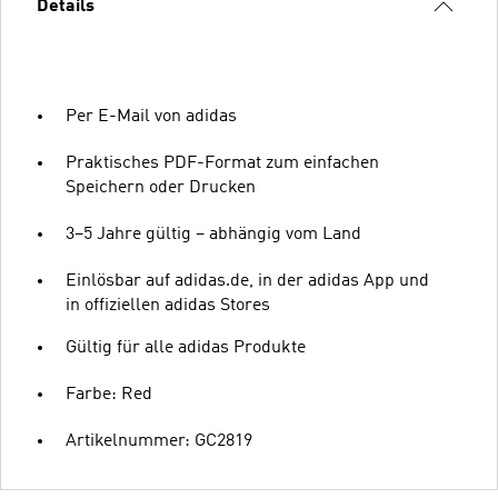
Details
Per E-Mail von adidas
Praktisches PDF-Format zum einfachen
Speichern oder Drucken
3–5 Jahre gültig – abhängig vom Land
Einlösbar auf adidas.de, in der adidas App und
in offiziellen adidas Stores
Gültig für alle adidas Produkte
Farbe: Red
Artikelnummer: GC2819