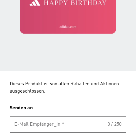
Dieses Produkt ist von allen Rabatten und Aktionen
ausgeschlossen.
Senden an
E-Mail Empfänger_in
*
0 / 250