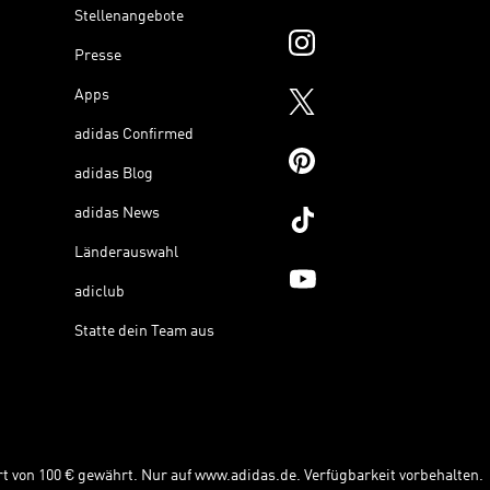
Stellenangebote
Presse
Apps
adidas Confirmed
adidas Blog
adidas News
Länderauswahl
adiclub
Statte dein Team aus
t von 100 € gewährt. Nur auf www.adidas.de. Verfügbarkeit vorbehalten.