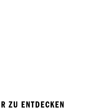
R ZU ENTDECKEN