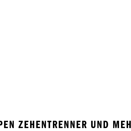
PEN ZEHENTRENNER UND MEH