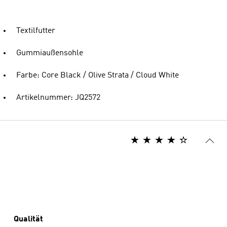
Textilfutter
Gummiaußensohle
Farbe: Core Black / Olive Strata / Cloud White
Artikelnummer: JQ2572
Qualität