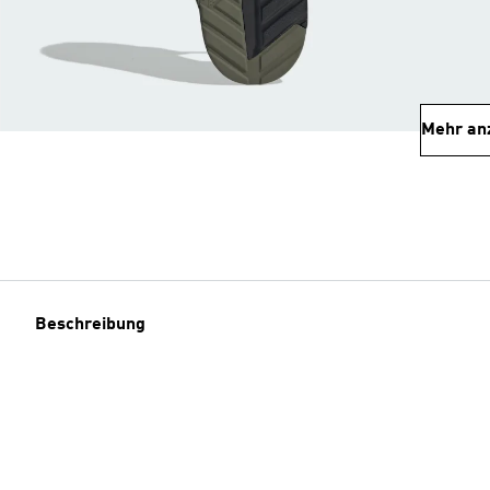
Mehr an
Beschreibung