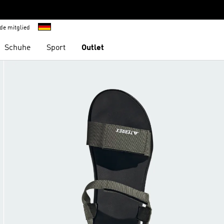
de mitglied
Schuhe
Sport
Outlet