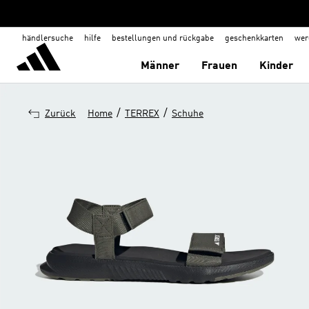
händlersuche
hilfe
bestellungen und rückgabe
geschenkkarten
wer
Männer
Frauen
Kinder
/
/
Zurück
Home
TERREX
Schuhe