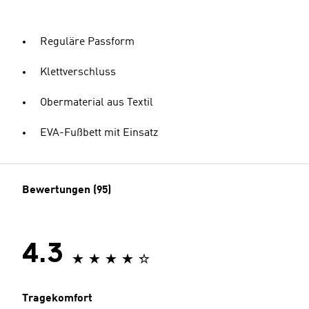
Reguläre Passform
Klettverschluss
Obermaterial aus Textil
EVA-Fußbett mit Einsatz
Bewertungen (95)
4.3
Tragekomfort