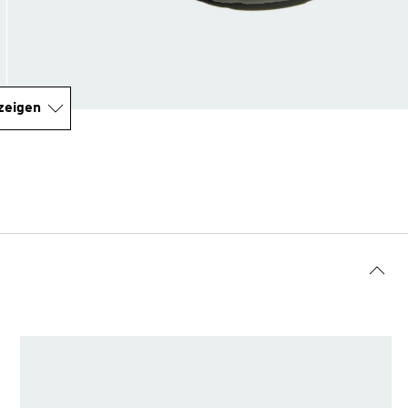
zeigen