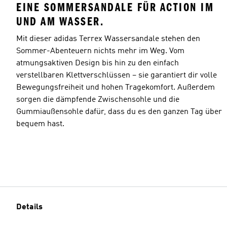
EINE SOMMERSANDALE FÜR ACTION IM
UND AM WASSER.
Mit dieser adidas Terrex Wassersandale stehen den
Sommer-Abenteuern nichts mehr im Weg. Vom
atmungsaktiven Design bis hin zu den einfach
verstellbaren Klettverschlüssen – sie garantiert dir volle
Bewegungsfreiheit und hohen Tragekomfort. Außerdem
sorgen die dämpfende Zwischensohle und die
Gummiaußensohle dafür, dass du es den ganzen Tag über
bequem hast.
Details