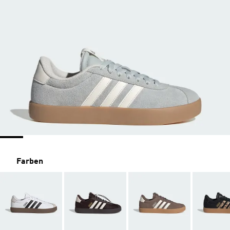
Farben