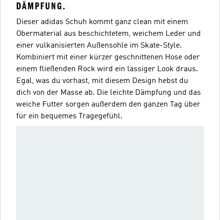
DÄMPFUNG.
Dieser adidas Schuh kommt ganz clean mit einem
Obermaterial aus beschichtetem, weichem Leder und
einer vulkanisierten Außensohle im Skate-Style.
Kombiniert mit einer kürzer geschnittenen Hose oder
einem fließenden Rock wird ein lässiger Look draus.
Egal, was du vorhast, mit diesem Design hebst du
dich von der Masse ab. Die leichte Dämpfung und das
weiche Futter sorgen außerdem den ganzen Tag über
für ein bequemes Tragegefühl.