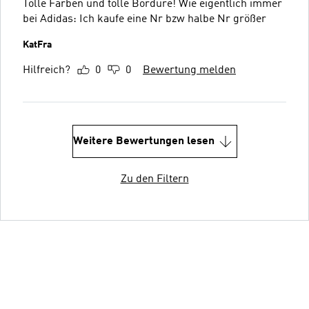
Tolle Farben und tolle Bordüre! Wie eigentlich immer
bei Adidas: Ich kaufe eine Nr bzw halbe Nr größer
KatFra
Hilfreich?
0
0
Bewertung melden
Weitere Bewertungen lesen
Zu den Filtern