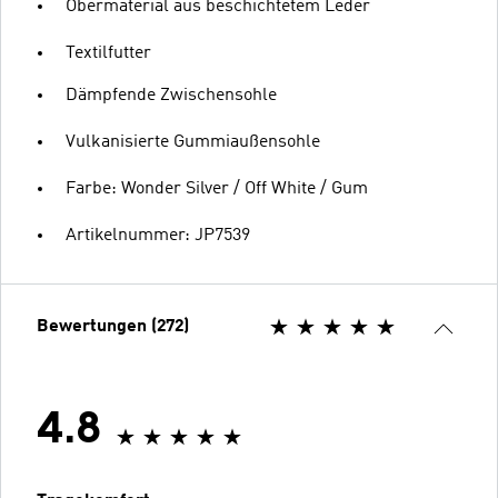
Obermaterial aus beschichtetem Leder
Textilfutter
Dämpfende Zwischensohle
Vulkanisierte Gummiaußensohle
Farbe: Wonder Silver / Off White / Gum
Artikelnummer: JP7539
Bewertungen (272)
4.8