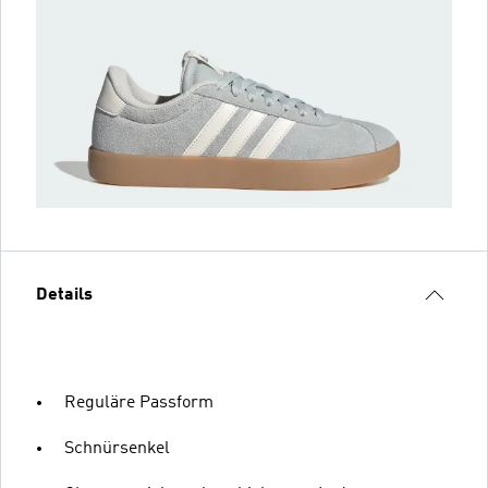
Details
Reguläre Passform
Schnürsenkel