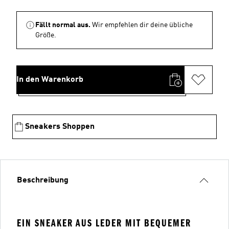
Fällt normal aus.
Wir empfehlen dir deine übliche
Größe.
In den Warenkorb
Sneakers Shoppen
Beschreibung
EIN SNEAKER AUS LEDER MIT BEQUEMER