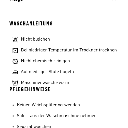
WASCHANLEITUNG
Nicht bleichen
Bei niedriger Temperatur im Trockner trocknen
Nicht chemisch reinigen
Auf niedriger Stufe bügeln
Maschinenwäsche warm
PFLEGEHINWEISE
Keinen Weichspüler verwenden
Sofort aus der Waschmaschine nehmen
Separat waschen