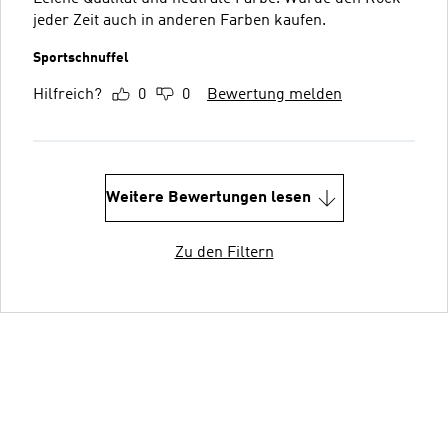
jeder Zeit auch in anderen Farben kaufen.
Sportschnuffel
Hilfreich?
0
0
Bewertung melden
Weitere Bewertungen lesen
Zu den Filtern