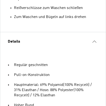
Reißverschlüsse zum Waschen schließen
Zum Waschen und Bügeln auf links drehen
Details
Regulär geschnitten
Pull-on-Konstruktion
Hauptmaterial: 69% Polyamid(100% Recycelt) /
31% Elasthan / Hose: 88% Polyester(100%
Recycelt) / 12% Elasthan
Hoher Bund