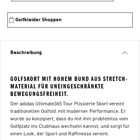
Golfkleider Shoppen
Beschreibung
GOLFSKORT MIT HOHEM BUND AUS STRETCH-
MATERIAL FÜR UNEINGESCHRÄNKTE
BEWEGUNGSFREIHEIT.
Der adidas Ultimate365 Tour Plissierte Skort vereint
traditionellen Golfstil mit moderner Performance. Er
wurde so konzipiert, dass du mit ihm problemlos vom
Golfplatz ins Clubhaus wechseln kannst, und sorgt für
einen Look, der Sport und Raffinesse vereint.