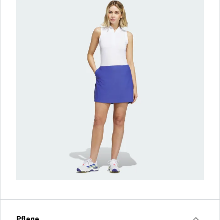
Pflege