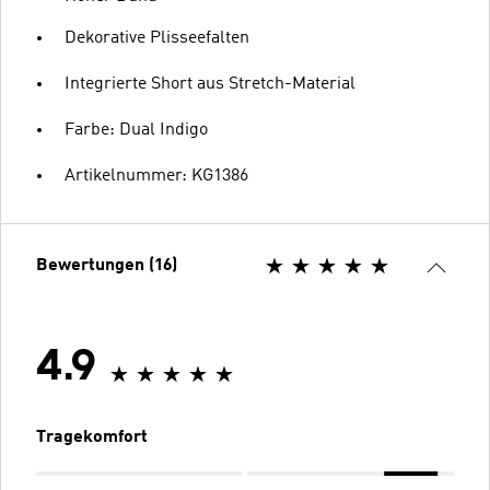
Dekorative Plisseefalten
Integrierte Short aus Stretch-Material
Farbe: Dual Indigo
Artikelnummer: KG1386
Bewertungen (16)
4.9
Tragekomfort