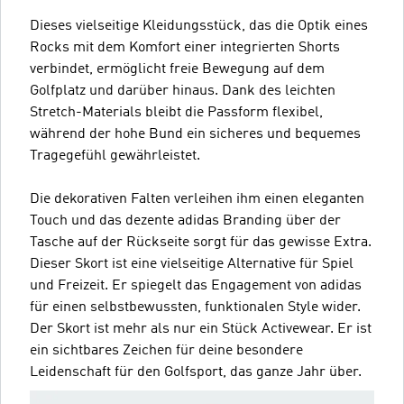
Dieses vielseitige Kleidungsstück, das die Optik eines
Rocks mit dem Komfort einer integrierten Shorts
verbindet, ermöglicht freie Bewegung auf dem
Golfplatz und darüber hinaus. Dank des leichten
Stretch-Materials bleibt die Passform flexibel,
während der hohe Bund ein sicheres und bequemes
Tragegefühl gewährleistet.
Die dekorativen Falten verleihen ihm einen eleganten
Touch und das dezente adidas Branding über der
Tasche auf der Rückseite sorgt für das gewisse Extra.
Dieser Skort ist eine vielseitige Alternative für Spiel
und Freizeit. Er spiegelt das Engagement von adidas
für einen selbstbewussten, funktionalen Style wider.
Der Skort ist mehr als nur ein Stück Activewear. Er ist
ein sichtbares Zeichen für deine besondere
Leidenschaft für den Golfsport, das ganze Jahr über.