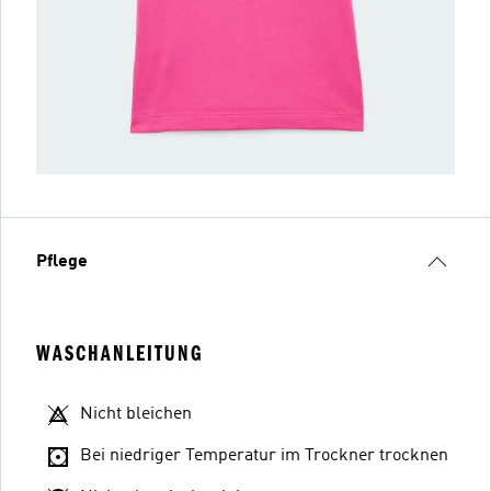
Pflege
WASCHANLEITUNG
Nicht bleichen
Bei niedriger Temperatur im Trockner trocknen