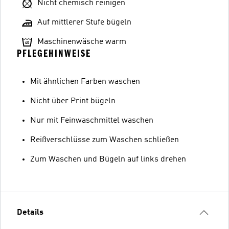
Nicht chemisch reinigen
Auf mittlerer Stufe bügeln
Maschinenwäsche warm
PFLEGEHINWEISE
Mit ähnlichen Farben waschen
Nicht über Print bügeln
Nur mit Feinwaschmittel waschen
Reißverschlüsse zum Waschen schließen
Zum Waschen und Bügeln auf links drehen
Details