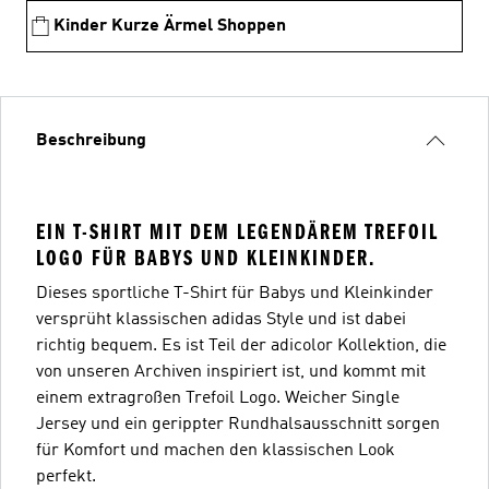
Kinder Kurze Ärmel Shoppen
Beschreibung
EIN T-SHIRT MIT DEM LEGENDÄREM TREFOIL
LOGO FÜR BABYS UND KLEINKINDER.
Dieses sportliche T-Shirt für Babys und Kleinkinder
versprüht klassischen adidas Style und ist dabei
richtig bequem. Es ist Teil der adicolor Kollektion, die
von unseren Archiven inspiriert ist, und kommt mit
einem extragroßen Trefoil Logo. Weicher Single
Jersey und ein gerippter Rundhalsausschnitt sorgen
für Komfort und machen den klassischen Look
perfekt.