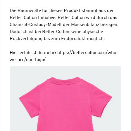
Die Baumwolle für dieses Produkt stammt aus der
Better Cotton Initiative. Better Cotton wird durch das
Chain-of-Custody-Modell der Massenbilanz bezogen.
Dadurch ist bei Better Cotton keine physische
Rückverfolgung bis zum Endprodukt möglich.
Hier erfährst du mehr: https://bettercotton.org/who-
we-are/our-logo/