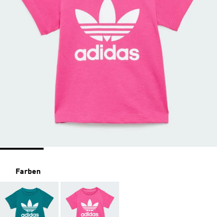
Farben