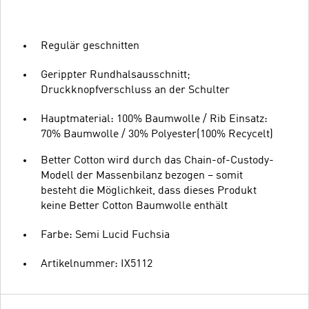
Regulär geschnitten
Gerippter Rundhalsausschnitt;
Druckknopfverschluss an der Schulter
Hauptmaterial: 100% Baumwolle / Rib Einsatz:
70% Baumwolle / 30% Polyester(100% Recycelt)
Better Cotton wird durch das Chain-of-Custody-
Modell der Massenbilanz bezogen – somit
besteht die Möglichkeit, dass dieses Produkt
keine Better Cotton Baumwolle enthält
Farbe: Semi Lucid Fuchsia
Artikelnummer: IX5112