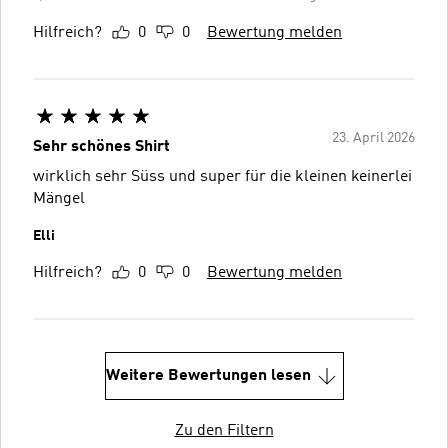
Hilfreich?
0
0
Bewertung melden
23. April 2026
Sehr schönes Shirt
wirklich sehr Süss und super für die kleinen keinerlei
Mängel
Elli
Hilfreich?
0
0
Bewertung melden
Weitere Bewertungen lesen
Zu den Filtern