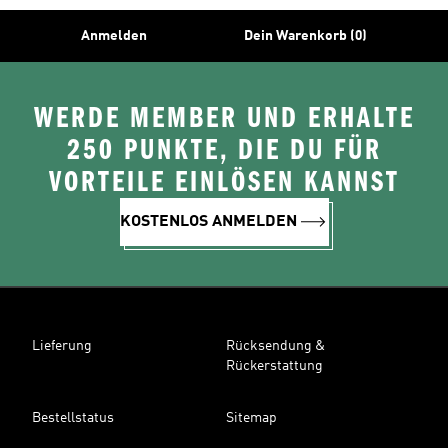
Anmelden
Dein Warenkorb (0)
WERDE MEMBER UND ERHALTE
250 PUNKTE, DIE DU FÜR
VORTEILE EINLÖSEN KANNST
KOSTENLOS ANMELDEN
Lieferung
Rücksendung &
Rückerstattung
Bestellstatus
Sitemap