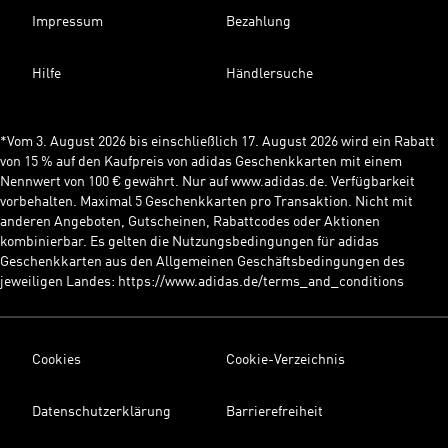
Impressum
Bezahlung
Hilfe
Händlersuche
*Vom 3. August 2026 bis einschließlich 17. August 2026 wird ein Rabatt
von 15 % auf den Kaufpreis von adidas Geschenkkarten mit einem
Nennwert von 100 € gewährt. Nur auf www.adidas.de. Verfügbarkeit
vorbehalten. Maximal 5 Geschenkkarten pro Transaktion. Nicht mit
anderen Angeboten, Gutscheinen, Rabattcodes oder Aktionen
kombinierbar. Es gelten die Nutzungsbedingungen für adidas
Geschenkkarten aus den Allgemeinen Geschäftsbedingungen des
jeweiligen Landes: https://www.adidas.de/terms_and_conditions
Cookies
Cookie-Verzeichnis
Datenschutzerklärung
Barrierefreiheit