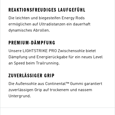
REAKTIONSFREUDIGES LAUFGEFÜHL
Die leichten und biegesteifen Energy Rods
ermöglichen auf Ultradistanzen ein dauerhaft
dynamisches Abrollen.
PREMIUM-DÄMPFUNG
Unsere LIGHTSTRIKE PRO Zwischensohle bietet
Dämpfung und Energierückgabe für ein neues Level
an Speed beim Trailrunning.
ZUVERLÄSSIGER GRIP
Die Außensohle aus Continental™ Gummi garantiert
zuverlässigen Grip auf trockenem und nassem
Untergrund.