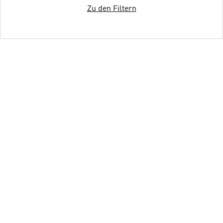
Zu den Filtern