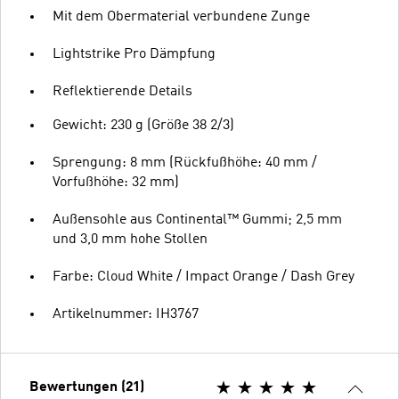
Mit dem Obermaterial verbundene Zunge
Lightstrike Pro Dämpfung
Reflektierende Details
Gewicht: 230 g (Größe 38 2/3)
Sprengung: 8 mm (Rückfußhöhe: 40 mm /
Vorfußhöhe: 32 mm)
Außensohle aus Continental™ Gummi; 2,5 mm
und 3,0 mm hohe Stollen
Farbe: Cloud White / Impact Orange / Dash Grey
Artikelnummer: IH3767
Bewertungen (21)