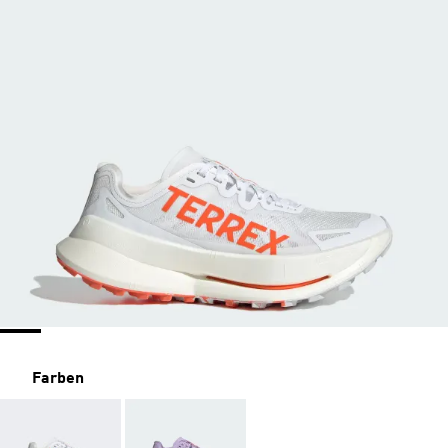
Farben