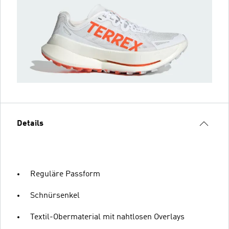
Details
Reguläre Passform
Schnürsenkel
Textil-Obermaterial mit nahtlosen Overlays