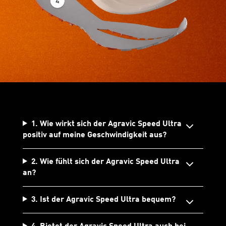
1. Wie wirkt sich der Agravic Speed Ultra
positiv auf meine Geschwindigkeit aus?
2. Wie fühlt sich der Agravic Speed Ultra
an?
3. Ist der Agravic Speed Ultra bequem?