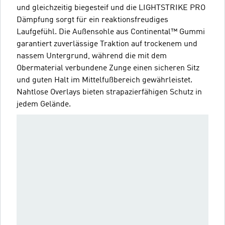
und gleichzeitig biegesteif und die LIGHTSTRIKE PRO
Dämpfung sorgt für ein reaktionsfreudiges
Laufgefühl. Die Außensohle aus Continental™ Gummi
garantiert zuverlässige Traktion auf trockenem und
nassem Untergrund, während die mit dem
Obermaterial verbundene Zunge einen sicheren Sitz
und guten Halt im Mittelfußbereich gewährleistet.
Nahtlose Overlays bieten strapazierfähigen Schutz in
jedem Gelände.