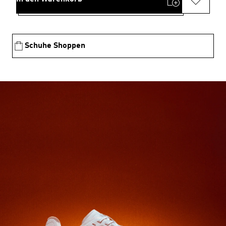
Schuhe Shoppen