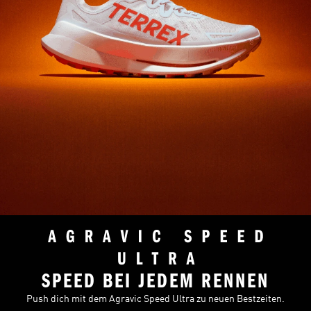
SPEED BEI JEDEM RENNEN
Push dich mit dem Agravic Speed Ultra zu neuen Bestzeiten.