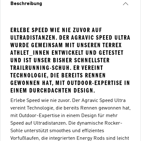
Beschreibung
ERLEBE SPEED WIE NIE ZUVOR AUF
ULTRADISTANZEN. DER AGRAVIC SPEED ULTRA
WURDE GEMEINSAM MIT UNSEREN TERREX
ATHLET_INNEN ENTWICKELT UND GETESTET
UND IST UNSER BISHER SCHNELLSTER
TRAILRUNNING-SCHUH. ER VEREINT
TECHNOLOGIE, DIE BEREITS RENNEN
GEWONNEN HAT, MIT OUTDOOR-EXPERTISE IN
EINEM DURCHDACHTEN DESIGN.
Erlebe Speed wie nie zuvor. Der Agravic Speed Ultra
vereint Technologie, die bereits Rennen gewonnen hat,
mit Outdoor-Expertise in einem Design für mehr
Speed auf Ultradistanzen. Die dynamische Rocker-
Sohle unterstützt smoothes und effizientes
Vorfußlaufen, die integrierten Energy Rods sind leicht