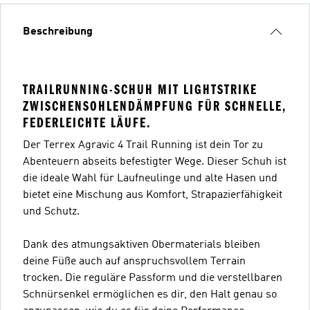
Beschreibung
TRAILRUNNING-SCHUH MIT LIGHTSTRIKE
ZWISCHENSOHLENDÄMPFUNG FÜR SCHNELLE,
FEDERLEICHTE LÄUFE.
Der Terrex Agravic 4 Trail Running ist dein Tor zu
Abenteuern abseits befestigter Wege. Dieser Schuh ist
die ideale Wahl für Laufneulinge und alte Hasen und
bietet eine Mischung aus Komfort, Strapazierfähigkeit
und Schutz.
Dank des atmungsaktiven Obermaterials bleiben
deine Füße auch auf anspruchsvollem Terrain
trocken. Die reguläre Passform und die verstellbaren
Schnürsenkel ermöglichen es dir, den Halt genau so