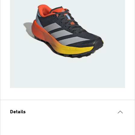
Details