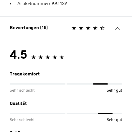
Artikelnummer: KK1139
Bewertungen (15)
4.5
Tragekomfort
Sehr schlecht
Sehr gut
Qualität
Sehr schlecht
Sehr gut