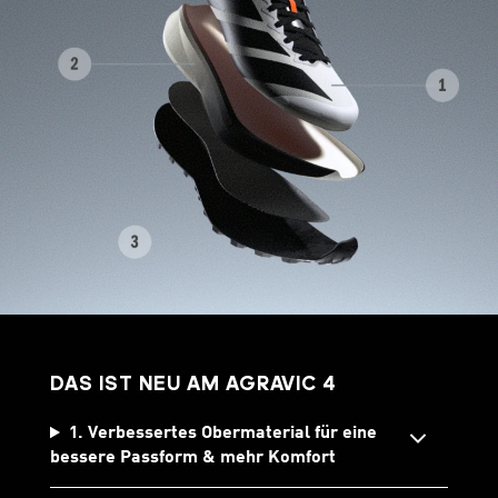
DAS IST NEU AM AGRAVIC 4
1. Verbessertes Obermaterial für eine
bessere Passform & mehr Komfort