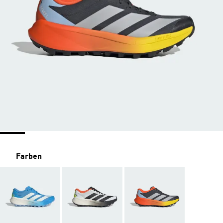
Farben