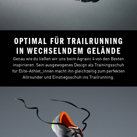
OPTIMAL FÜR TRAILRUNNING
IN WECHSELNDEM GELÄNDE
Genau wie du ließen wir uns beim Agravic 4 von den Besten
inspirieren. Sein ausgewogenes Design als Trainingsschuh
für Elite-Athlet_innen macht ihn gleichzeitig zum perfekten
Allrounder und Einstiegsschuh ins Trailrunning.