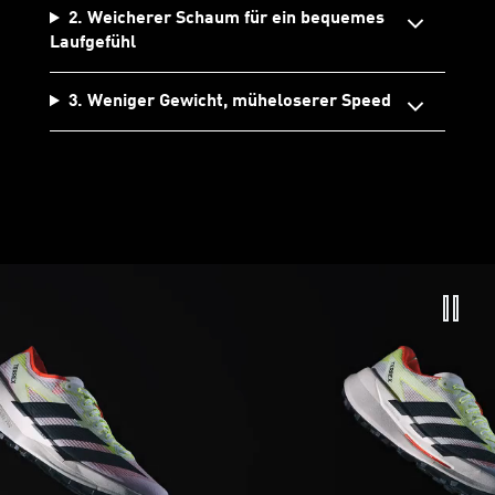
2. Weicherer Schaum für ein bequemes
Laufgefühl
3. Weniger Gewicht, müheloserer Speed