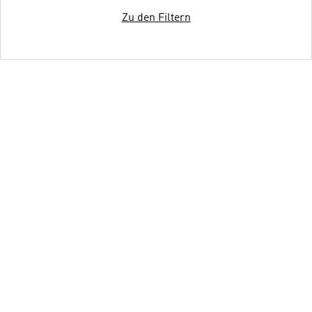
Zu den Filtern