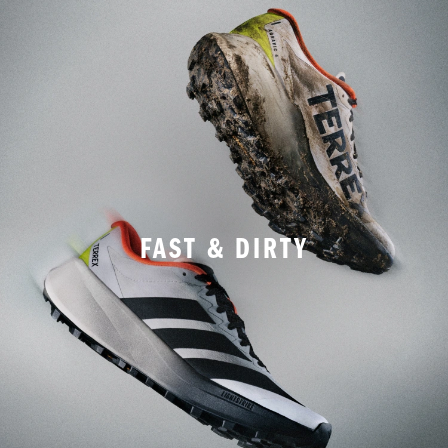
FAST & DIRTY