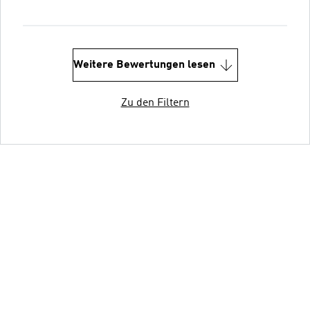
Weitere Bewertungen lesen
Zu den Filtern