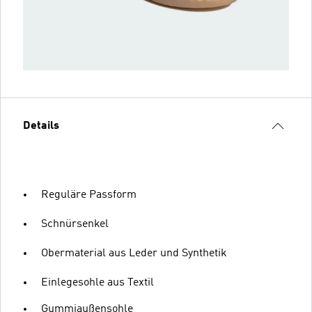
Details
Reguläre Passform
Schnürsenkel
Obermaterial aus Leder und Synthetik
Einlegesohle aus Textil
Gummiaußensohle