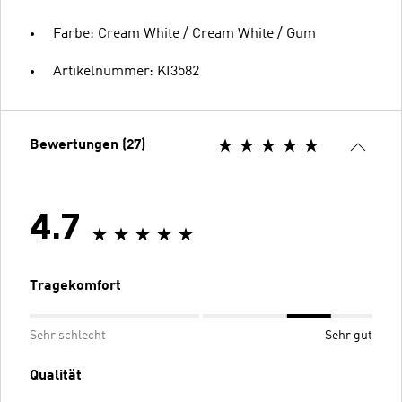
Farbe: Cream White / Cream White / Gum
Artikelnummer: KI3582
Bewertungen (27)
4.7
Tragekomfort
Sehr schlecht
Sehr gut
Qualität