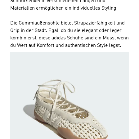
Schnürsenkel in verschiedenen Längen und
Materialien ermöglichen ein individuelles Styling.
Die Gummiaußensohle bietet Strapazierfähigkeit und
Grip in der Stadt. Egal, ob du sie elegant oder leger
kombinierst, diese adidas Schuhe sind ein Muss, wenn
du Wert auf Komfort und authentischen Style legst.