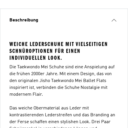
Beschreibung
WEICHE LEDERSCHUHE MIT VIELSEITIGEN
SCHNÜROPTIONEN FÜR EINEN
INDIVIDUELLEN LOOK.
Die Taekwondo Mei Schuhe sind eine Anspielung auf
die frühen 2000er Jahre. Mit einem Design, das von
den originalen Jisho Taekwondo Mei Ballet Flats
inspiriert ist, verbinden die Schuhe Nostalgie mit
modernem Flair.
Das weiche Obermaterial aus Leder mit
kontrastierenden Lederstreifen und das Branding an
der Ferse schaffen einen stylishen Look. Drei Paar