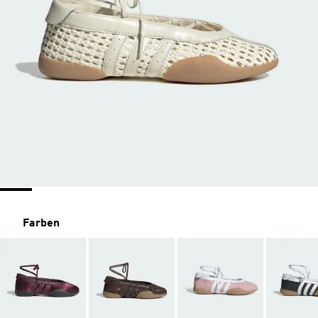
Farben