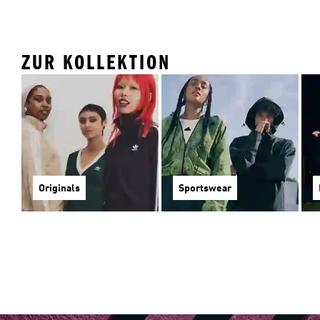
ZUR KOLLEKTION
Originals
Sportswear