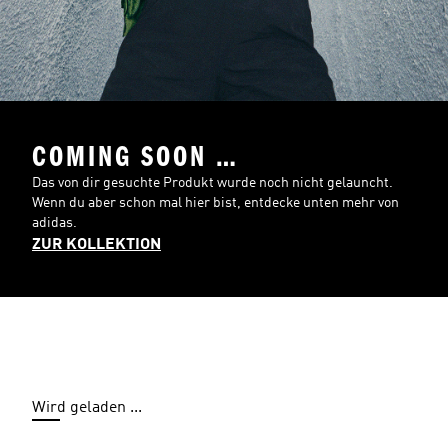
COMING SOON …
Das von dir gesuchte Produkt wurde noch nicht gelauncht.
Wenn du aber schon mal hier bist, entdecke unten mehr von
adidas.
ZUR KOLLEKTION
Wird geladen ...