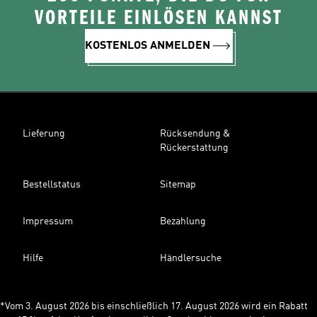
VORTEILE EINLÖSEN KANNST
KOSTENLOS ANMELDEN
Lieferung
Rücksendung &
Rückerstattung
Bestellstatus
Sitemap
Impressum
Bezahlung
Hilfe
Händlersuche
*Vom 3. August 2026 bis einschließlich 17. August 2026 wird ein Rabatt