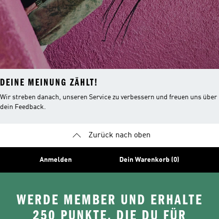
DEINE MEINUNG ZÄHLT!
Wir streben danach, unseren Service zu verbessern und freuen uns über
dein Feedback.
Zurück nach oben
Anmelden
Dein Warenkorb (0)
WERDE MEMBER UND ERHALTE
250 PUNKTE, DIE DU FÜR