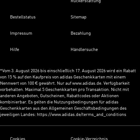
Rückerstattung
Bestellstatus
Sitemap
Impressum
Bezahlung
Hilfe
Händlersuche
*Vom 3. August 2026 bis einschließlich 17. August 2026 wird ein Rabatt
von 15 % auf den Kaufpreis von adidas Geschenkkarten mit einem
Nennwert von 100 € gewährt. Nur auf www.adidas.de. Verfügbarkeit
vorbehalten. Maximal 5 Geschenkkarten pro Transaktion. Nicht mit
anderen Angeboten, Gutscheinen, Rabattcodes oder Aktionen
kombinierbar. Es gelten die Nutzungsbedingungen für adidas
Geschenkkarten aus den Allgemeinen Geschäftsbedingungen des
jeweiligen Landes: https://www.adidas.de/terms_and_conditions
Cookies
Cookie-Verzeichnis