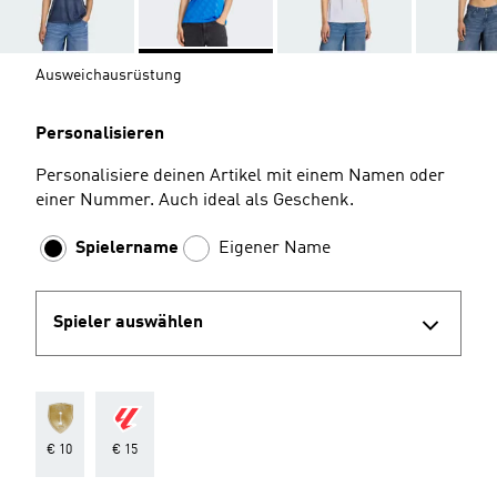
Ausweichausrüstung
Personalisieren
Personalisiere deinen Artikel mit einem Namen oder
einer Nummer. Auch ideal als Geschenk.
Spielername
Eigener Name
Spieler auswählen
€ 10
€ 15