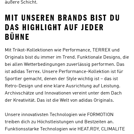
äußere Schicht.
MIT UNSEREN BRANDS BIST DU
DAS HIGHLIGHT AUF JEDER
BÜHNE
Mit Trikot-Kollektionen wie
Performance, TERREX und
Originals
bist du immer im Trend. Funktionale Designs, die
bei allen Wetterbedingungen zuverlässig performen. Das
ist
adidas Terrex
. Unsere
Performance
-Kollektion ist für
Sportler gemacht, denen der Style wichtig ist – das ist
Retro-Design und eine klare Ausrichtung auf Leistung.
Archivschätze und Innovationen vereint unter dem Dach
der Kreativität. Das ist die Welt von
adidas Originals
.
Unsere innovativsten Technologien wie FORMOTION
treiben dich zu Höchstleistungen und Bestzeiten an.
Funktionsstarke Technologien wie HEAT.RDY, CLIMALITE