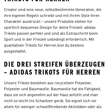
Creator sind eine neue, selbstbestimmte Generation, die
ihre eigenen Regeln schreibt und mit ihrem Style ihren
Charakter ausdrückt – unsere Produkte stehen für
sportlich bequemes Design für deine Freizeit. adidas
Trikots passen perfekt und sind als Extraschicht beim
Sport und in der Freizeit unbedingt erforderlich. Mit
qualitativen Trikots für Herren bist du bestens
ausgestattet.
DIE DREI STREIFEN ÜBERZEUGEN
– ADIDAS TRIKOTS FÜR HERREN
Unsere Trikots bestehen aus recyceltem Polyester,
Polyester und Baumwolle. Baumwolle hat die Fähigkeit,
dass sie sich angenehm auf der Haut anfühlt und man
nicht so leicht ins Schwitzen gerät. Sie eignet sich vor
allem für weniger schweißtreibende Aktivitäten oder als