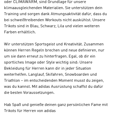
oder CLIMAWARM, sind Grundlage für unsere
klimaausgleichenden Materialien. Sie unterstützen dein
Training und sorgen dank Atmungsaktivität dafür, dass du
bei schweißtreibenden Workouts nicht auskühlst. Unsere
Trikots sind in Blau, Schwarz, Lila und vielen weiteren
Farben erhältlich.
Wir unterstützen Sportsgeist und Kreativität. Zusammen
können Herren Regeln brechen und neue definieren, nur
um sie dann erneut zu hinterfragen. Egal, ob dir ein
sportliches Image oder Style wichtig sind: Unsere
Bekleidung für Herren kann dir in jeder Situation
weiterhelfen. Langlauf, Skifahren, Snowboarden und
Triathlon – im entscheidenden Moment musst du zeigen,
was du kannst. Mit adidas Ausrüstung schaffst du dafür
die besten Voraussetzungen.
Hab Spaß und genieße deinen ganz persönlichen Fame mit
Trikots für Herren von adidas