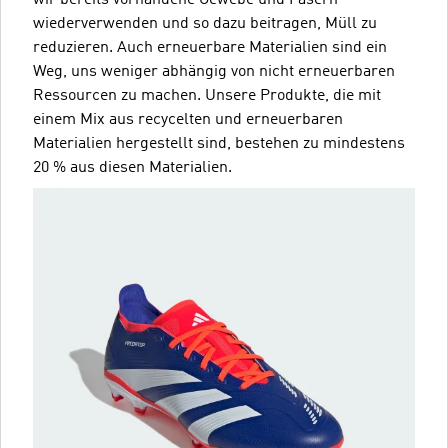
wir bereits vorhandene Gewebe und Fasern
wiederverwenden und so dazu beitragen, Müll zu
reduzieren. Auch erneuerbare Materialien sind ein
Weg, uns weniger abhängig von nicht erneuerbaren
Ressourcen zu machen. Unsere Produkte, die mit
einem Mix aus recycelten und erneuerbaren
Materialien hergestellt sind, bestehen zu mindestens
20 % aus diesen Materialien.