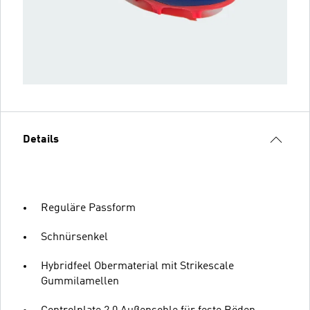
Details
Reguläre Passform
Schnürsenkel
Hybridfeel Obermaterial mit Strikescale
Gummilamellen