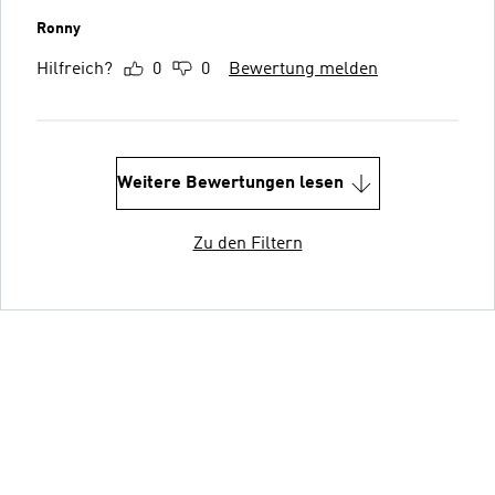
Ronny
Hilfreich?
0
0
Bewertung melden
Weitere Bewertungen lesen
Zu den Filtern