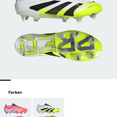
Farben