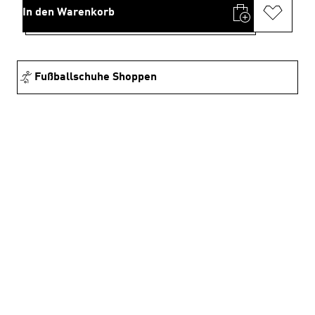
In den Warenkorb
Fußballschuhe Shoppen