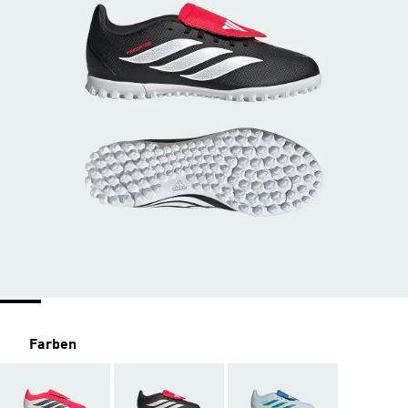
Farben