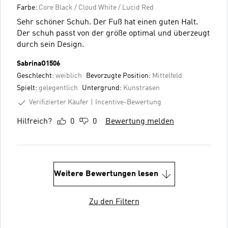
Farbe:
Core Black / Cloud White / Lucid Red
Sehr schöner Schuh. Der Fuß hat einen guten Halt.
Der schuh passt von der größe optimal und überzeugt
durch sein Design.
SabrinaO1506
Geschlecht:
weiblich
Bevorzugte Position:
Mittelfeld
Spielt:
gelegentlich
Untergrund:
Kunstrasen
Verifizierter Käufer
Incentive-Bewertung
Hilfreich?
0
0
Bewertung melden
Weitere Bewertungen lesen
Zu den Filtern