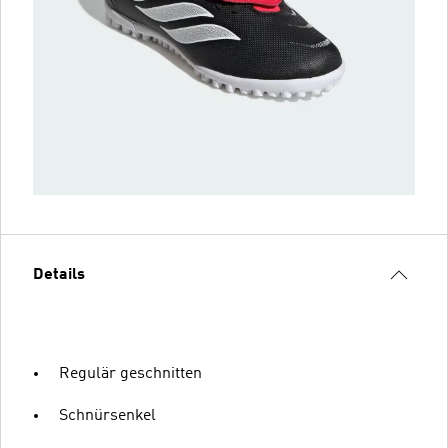
Details
Regulär geschnitten
Schnürsenkel