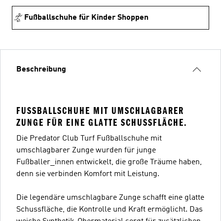
Fußballschuhe für Kinder Shoppen
Beschreibung
FUSSBALLSCHUHE MIT UMSCHLAGBARER Z
UNGE FÜR EINE GLATTE SCHUSSFLÄCHE.
Die Predator Club Turf Fußballschuhe mit
umschlagbarer Zunge wurden für junge
Fußballer_innen entwickelt, die große Träume haben,
denn sie verbinden Komfort mit Leistung.
Die legendäre umschlagbare Zunge schafft eine glatte
Schussfläche, die Kontrolle und Kraft ermöglicht. Das