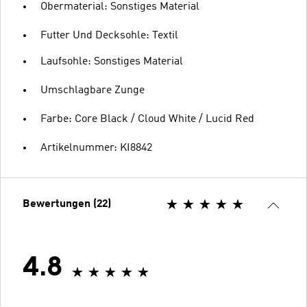
Obermaterial: Sonstiges Material
Futter Und Decksohle: Textil
Laufsohle: Sonstiges Material
Umschlagbare Zunge
Farbe: Core Black / Cloud White / Lucid Red
Artikelnummer: KI8842
Bewertungen (22)
4.8