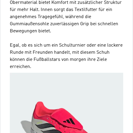
Obermaterial bietet Komfort mit zusätzlicher Struktur
für mehr Halt. Innen sorgt das Textilfutter für ein
angenehmes Tragegefühl, während die
Gummiaußensohle zuverlässigen Grip bei schnellen
Bewegungen bietet.
Egal, ob es sich um ein Schulturnier oder eine lockere
Runde mit Freunden handelt, mit diesem Schuh
können die Fußballstars von morgen ihre Ziele
erreichen.