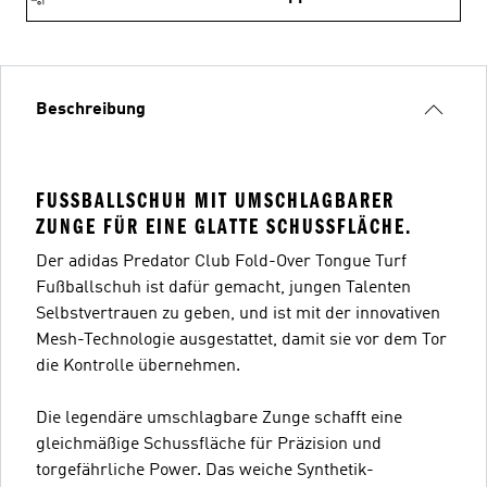
Beschreibung
FUSSBALLSCHUH MIT UMSCHLAGBARER Z
UNGE FÜR EINE GLATTE SCHUSSFLÄCHE.
Der adidas Predator Club Fold-Over Tongue Turf
Fußballschuh ist dafür gemacht, jungen Talenten
Selbstvertrauen zu geben, und ist mit der innovativen
Mesh-Technologie ausgestattet, damit sie vor dem Tor
die Kontrolle übernehmen.
Die legendäre umschlagbare Zunge schafft eine
gleichmäßige Schussfläche für Präzision und
torgefährliche Power. Das weiche Synthetik-