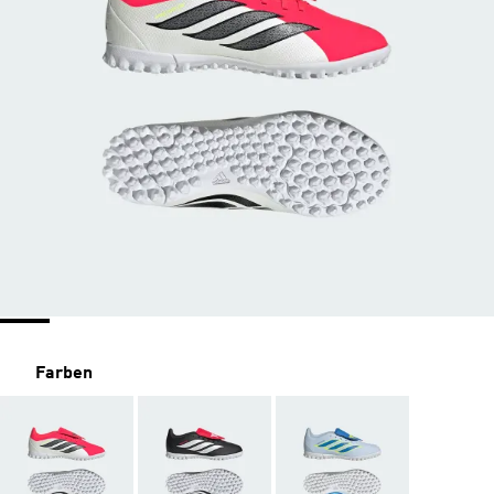
Farben