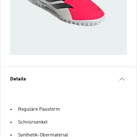
Details
Reguläre Passform
Schnürsenkel
Synthetik-Obermaterial