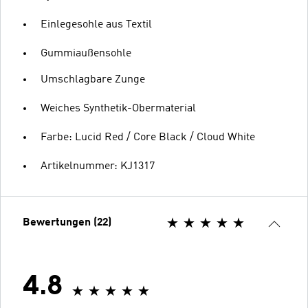
Einlegesohle aus Textil
Gummiaußensohle
Umschlagbare Zunge
Weiches Synthetik-Obermaterial
Farbe: Lucid Red / Core Black / Cloud White
Artikelnummer: KJ1317
Bewertungen (22)
4.8