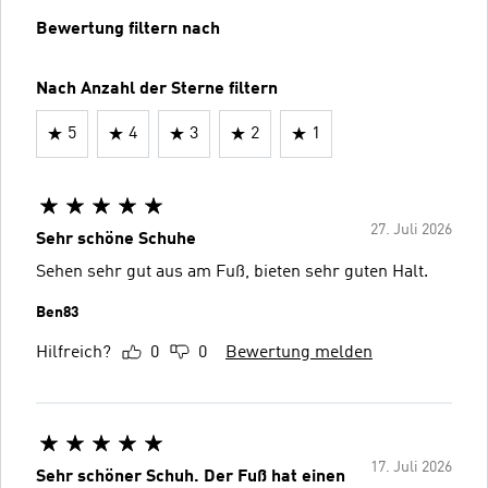
Bewertung filtern nach
Nach Anzahl der Sterne filtern
5
4
3
2
1
27. Juli 2026
Sehr schöne Schuhe
Sehen sehr gut aus am Fuß, bieten sehr guten Halt.
Ben83
Hilfreich?
0
0
Bewertung melden
17. Juli 2026
Sehr schöner Schuh. Der Fuß hat einen