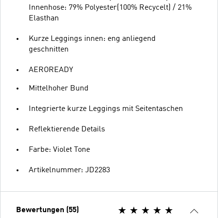
Innenhose: 79% Polyester(100% Recycelt) / 21%
Elasthan
Kurze Leggings innen: eng anliegend
geschnitten
AEROREADY
Mittelhoher Bund
Integrierte kurze Leggings mit Seitentaschen
Reflektierende Details
Farbe: Violet Tone
Artikelnummer: JD2283
Bewertungen (55)