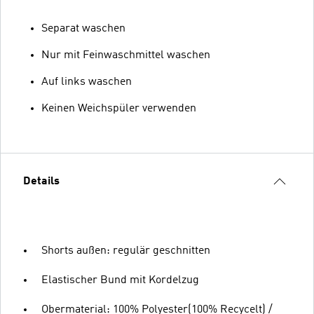
Separat waschen
Nur mit Feinwaschmittel waschen
Auf links waschen
Keinen Weichspüler verwenden
Details
Shorts außen: regulär geschnitten
Elastischer Bund mit Kordelzug
Obermaterial: 100% Polyester(100% Recycelt) /