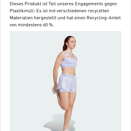
Dieses Produkt ist Teil unseres Engagements gegen
Plastikmüll: Es ist mit verschiedenen recycelten
Materialien hergestellt und hat einen Recycling-Anteil
von mindestens 60 %.