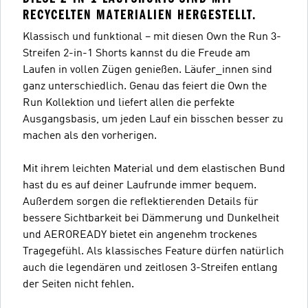
RECYCELTEN MATERIALIEN HERGESTELLT.
Klassisch und funktional – mit diesen Own the Run 3-
Streifen 2-in-1 Shorts kannst du die Freude am
Laufen in vollen Zügen genießen. Läufer_innen sind
ganz unterschiedlich. Genau das feiert die Own the
Run Kollektion und liefert allen die perfekte
Ausgangsbasis, um jeden Lauf ein bisschen besser zu
machen als den vorherigen.
Mit ihrem leichten Material und dem elastischen Bund
hast du es auf deiner Laufrunde immer bequem.
Außerdem sorgen die reflektierenden Details für
bessere Sichtbarkeit bei Dämmerung und Dunkelheit
und AEROREADY bietet ein angenehm trockenes
Tragegefühl. Als klassisches Feature dürfen natürlich
auch die legendären und zeitlosen 3-Streifen entlang
der Seiten nicht fehlen.