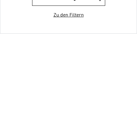
Zu den Filtern