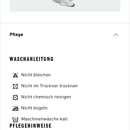
Pflege
WASCHANLEITUNG
Nicht bleichen
Nicht im Trockner trocknen
Nicht chemisch reinigen
Nicht bügeln
Maschinenwäsche kalt
PFLEGEHINWEISE