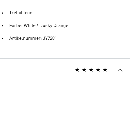
Trefoil logo
Farbe: White / Dusky Orange
Artikelnummer: JY7281