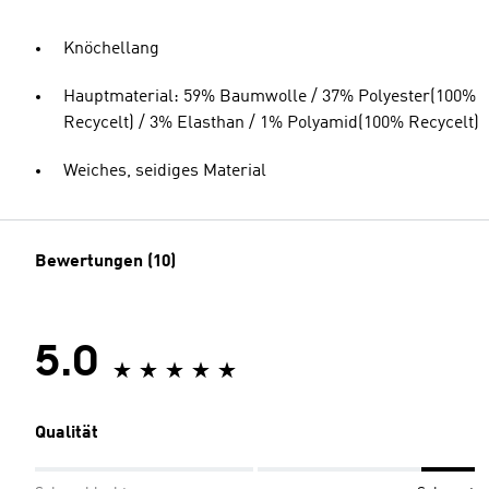
Knöchellang
Hauptmaterial: 59% Baumwolle / 37% Polyester(100%
Recycelt) / 3% Elasthan / 1% Polyamid(100% Recycelt)
Weiches, seidiges Material
Bewertungen (10)
5.0
Qualität