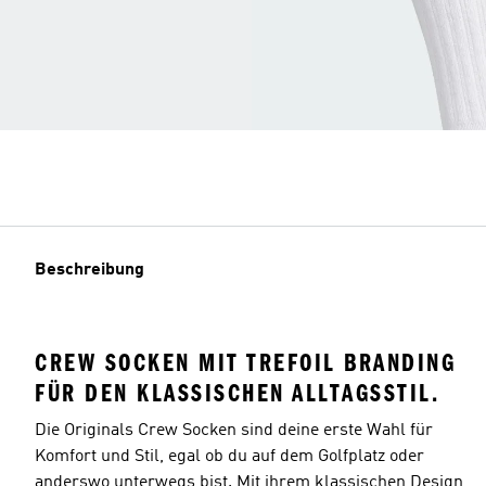
Beschreibung
CREW SOCKEN MIT TREFOIL BRANDING
FÜR DEN KLASSISCHEN ALLTAGSSTIL.
Die Originals Crew Socken sind deine erste Wahl für
Komfort und Stil, egal ob du auf dem Golfplatz oder
anderswo unterwegs bist. Mit ihrem klassischen Design