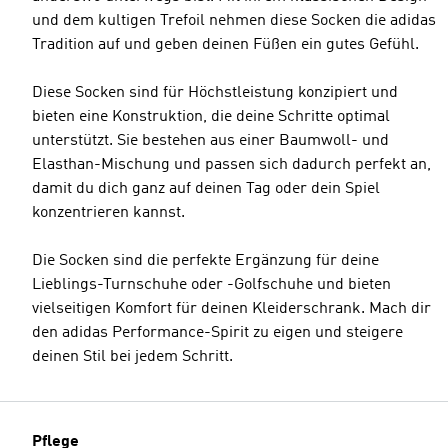
und dem kultigen Trefoil nehmen diese Socken die adidas
Tradition auf und geben deinen Füßen ein gutes Gefühl.
Diese Socken sind für Höchstleistung konzipiert und
bieten eine Konstruktion, die deine Schritte optimal
unterstützt. Sie bestehen aus einer Baumwoll- und
Elasthan-Mischung und passen sich dadurch perfekt an,
damit du dich ganz auf deinen Tag oder dein Spiel
konzentrieren kannst.
Die Socken sind die perfekte Ergänzung für deine
Lieblings-Turnschuhe oder -Golfschuhe und bieten
vielseitigen Komfort für deinen Kleiderschrank. Mach dir
den adidas Performance-Spirit zu eigen und steigere
deinen Stil bei jedem Schritt.
Pflege