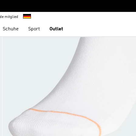
de mitglied
Schuhe
Sport
Outlet