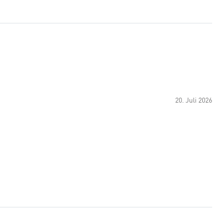
20. Juli 2026