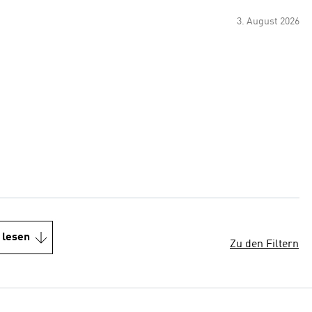
3. August 2026
 lesen
Zu den Filtern