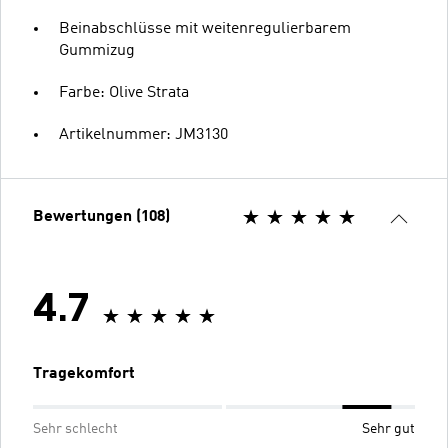
Beinabschlüsse mit weitenregulierbarem
Gummizug
Farbe: Olive Strata
Artikelnummer: JM3130
Bewertungen (108)
4.7
Tragekomfort
Sehr schlecht
Sehr gut