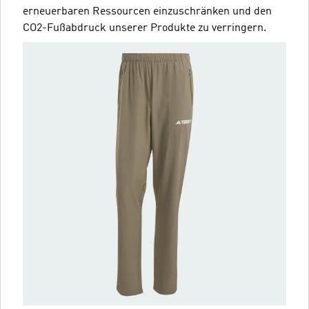
erneuerbaren Ressourcen einzuschränken und den
CO2-Fußabdruck unserer Produkte zu verringern.