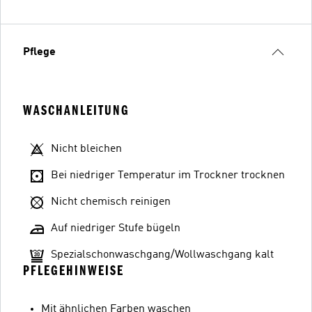
Pflege
WASCHANLEITUNG
Nicht bleichen
Bei niedriger Temperatur im Trockner trocknen
Nicht chemisch reinigen
Auf niedriger Stufe bügeln
Spezialschonwaschgang/Wollwaschgang kalt
PFLEGEHINWEISE
Mit ähnlichen Farben waschen