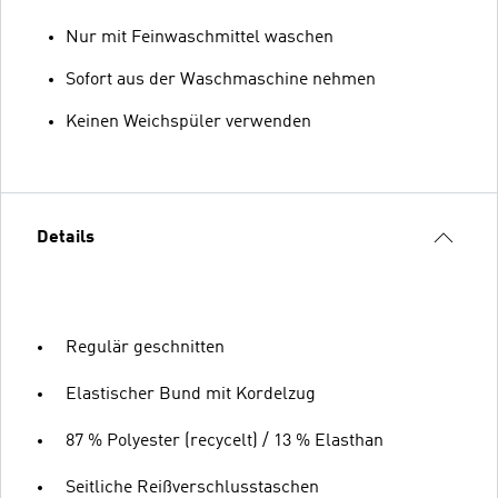
Nur mit Feinwaschmittel waschen
Sofort aus der Waschmaschine nehmen
Keinen Weichspüler verwenden
Details
Regulär geschnitten
Elastischer Bund mit Kordelzug
87 % Polyester (recycelt) / 13 % Elasthan
Seitliche Reißverschlusstaschen