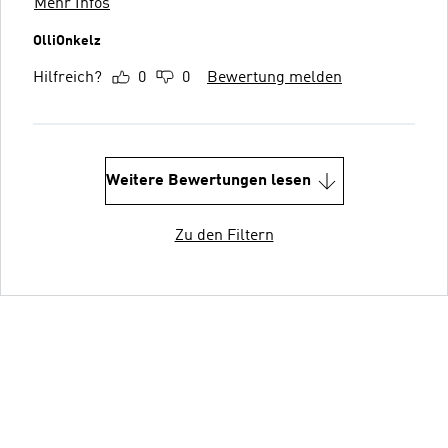
Mehr Infos
OlliOnkelz
Hilfreich?
0
0
Bewertung melden
Weitere Bewertungen lesen
Zu den Filtern