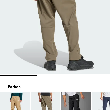
Farben