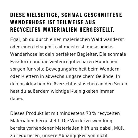
DIESE VIELSEITIGE, SCHMAL GESCHNITTENE
WANDERHOSE IST TEILWEISE AUS
RECYCELTEN MATERIALIEN HERGESTELLT.
Egal, ob du durch einen malerischen Wald wanderst
oder einen felsigen Trail meisterst, diese adidas
Wanderhose ist dein perfekter Begleiter. Die schmale
Passform und die weitenregulierbaren Bündchen
sorgen für volle Bewegungsfreiheit beim Wandern
oder Klettern in abwechslungsreichem Gelände. In
den praktischen Reißverschlusstaschen an den Seiten
hast du außerdem wichtige Kleinigkeiten immer
dabei.
Dieses Produkt ist mit mindestens 70 % recycelten
Materialien hergestellt. Die Wiederverwendung
bereits vorhandener Materialien hilft uns dabei, Müll
zu reduzieren, unsere Abhängigkeit von nicht