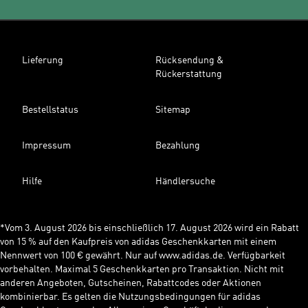
Lieferung
Rücksendung &
Rückerstattung
Bestellstatus
Sitemap
Impressum
Bezahlung
Hilfe
Händlersuche
*Vom 3. August 2026 bis einschließlich 17. August 2026 wird ein Rabatt
von 15 % auf den Kaufpreis von adidas Geschenkkarten mit einem
Nennwert von 100 € gewährt. Nur auf www.adidas.de. Verfügbarkeit
vorbehalten. Maximal 5 Geschenkkarten pro Transaktion. Nicht mit
anderen Angeboten, Gutscheinen, Rabattcodes oder Aktionen
kombinierbar. Es gelten die Nutzungsbedingungen für adidas