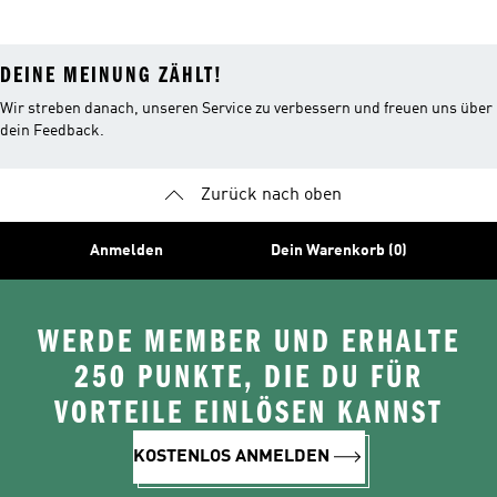
DEINE MEINUNG ZÄHLT!
Wir streben danach, unseren Service zu verbessern und freuen uns über
dein Feedback.
Zurück nach oben
Anmelden
Dein Warenkorb (0)
WERDE MEMBER UND ERHALTE
250 PUNKTE, DIE DU FÜR
VORTEILE EINLÖSEN KANNST
KOSTENLOS ANMELDEN