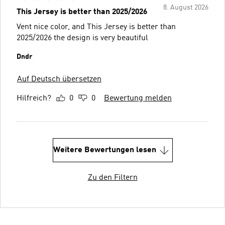
8. August 2026
This Jersey is better than 2025/2026
Vent nice color, and This Jersey is better than
2025/2026 the design is very beautiful
Dndr
Auf Deutsch übersetzen
Hilfreich?
0
0
Bewertung melden
Weitere Bewertungen lesen
Zu den Filtern