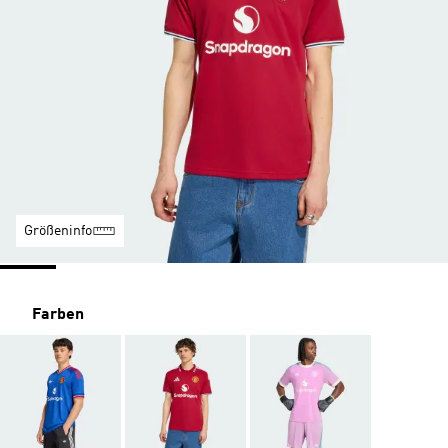
Größeninfo
Farben