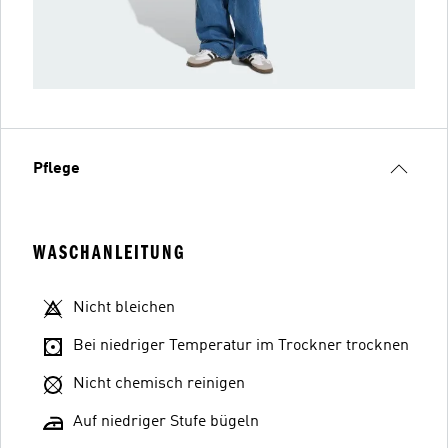
Pflege
WASCHANLEITUNG
Nicht bleichen
Bei niedriger Temperatur im Trockner trocknen
Nicht chemisch reinigen
Auf niedriger Stufe bügeln