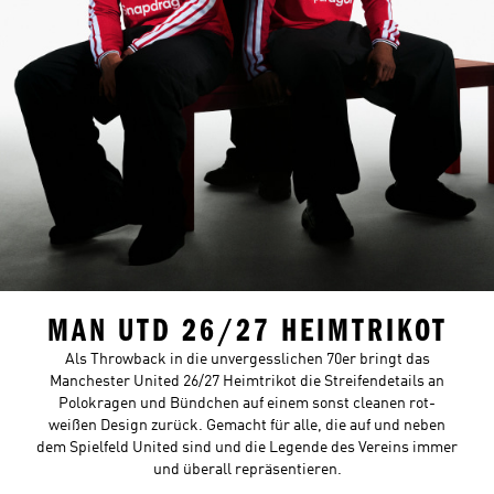
MAN UTD 26/27 HEIMTRIKOT
Als Throwback in die unvergesslichen 70er bringt das
Manchester United 26/27 Heimtrikot die Streifendetails an
Polokragen und Bündchen auf einem sonst cleanen rot-
weißen Design zurück. Gemacht für alle, die auf und neben
dem Spielfeld United sind und die Legende des Vereins immer
und überall repräsentieren.