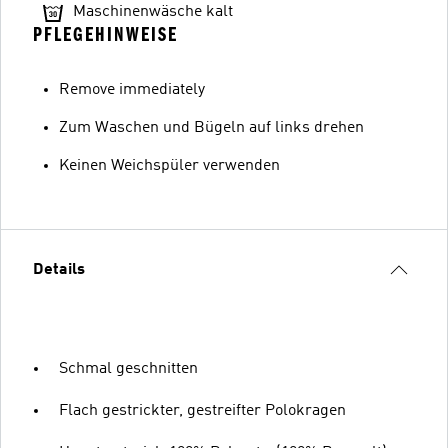
Maschinenwäsche kalt
PFLEGEHINWEISE
Remove immediately
Zum Waschen und Bügeln auf links drehen
Keinen Weichspüler verwenden
Details
Schmal geschnitten
Flach gestrickter, gestreifter Polokragen