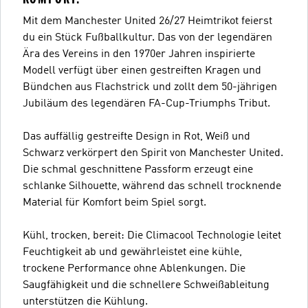
Mit dem Manchester United 26/27 Heimtrikot feierst
du ein Stück Fußballkultur. Das von der legendären
Ära des Vereins in den 1970er Jahren inspirierte
Modell verfügt über einen gestreiften Kragen und
Bündchen aus Flachstrick und zollt dem 50-jährigen
Jubiläum des legendären FA-Cup-Triumphs Tribut.
Das auffällig gestreifte Design in Rot, Weiß und
Schwarz verkörpert den Spirit von Manchester United.
Die schmal geschnittene Passform erzeugt eine
schlanke Silhouette, während das schnell trocknende
Material für Komfort beim Spiel sorgt.
Kühl, trocken, bereit: Die Climacool Technologie leitet
Feuchtigkeit ab und gewährleistet eine kühle,
trockene Performance ohne Ablenkungen. Die
Saugfähigkeit und die schnellere Schweißableitung
unterstützen die Kühlung.