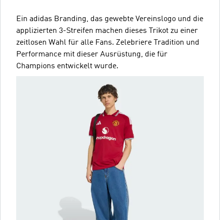
Ein adidas Branding, das gewebte Vereinslogo und die
applizierten 3-Streifen machen dieses Trikot zu einer
zeitlosen Wahl für alle Fans. Zelebriere Tradition und
Performance mit dieser Ausrüstung, die für
Champions entwickelt wurde.