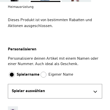
Heimausrüstung
Dieses Produkt ist von bestimmten Rabatten und
Aktionen ausgeschlossen.
Personalisieren
Personalisiere deinen Artikel mit einem Namen oder
einer Nummer. Auch ideal als Geschenk.
Spielername
Eigener Name
Spieler auswählen