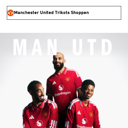
Manchester United Trikots Shoppen