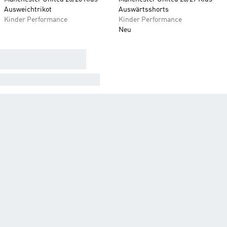
Ausweichtrikot
Auswärtsshorts
Kinder Performance
Kinder Performance
Neu