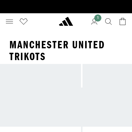
1
MANCHESTER UNITED
TRIKOTS