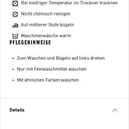
Bei niedriger Temperatur im Trockner trocknen
Nicht chemisch reinigen
Auf mittlerer Stufe bügeln
Maschinenwäsche warm
PFLEGEHINWEISE
Zum Waschen und Bügeln auf links drehen
Nur mit Feinwaschmittel waschen
Mit ähnlichen Farben waschen
Details