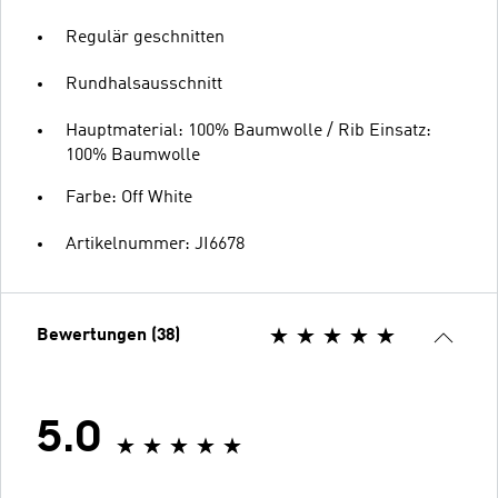
Regulär geschnitten
Rundhalsausschnitt
Hauptmaterial: 100% Baumwolle / Rib Einsatz:
100% Baumwolle
Farbe: Off White
Artikelnummer: JI6678
Bewertungen (38)
5.0