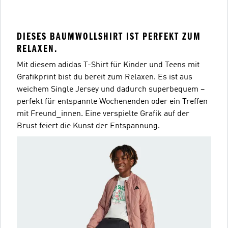
DIESES BAUMWOLLSHIRT IST PERFEKT ZUM
RELAXEN.
Mit diesem adidas T-Shirt für Kinder und Teens mit
Grafikprint bist du bereit zum Relaxen. Es ist aus
weichem Single Jersey und dadurch superbequem –
perfekt für entspannte Wochenenden oder ein Treffen
mit Freund_innen. Eine verspielte Grafik auf der
Brust feiert die Kunst der Entspannung.