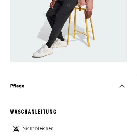
Pflege
WASCHANLEITUNG
Nicht bleichen