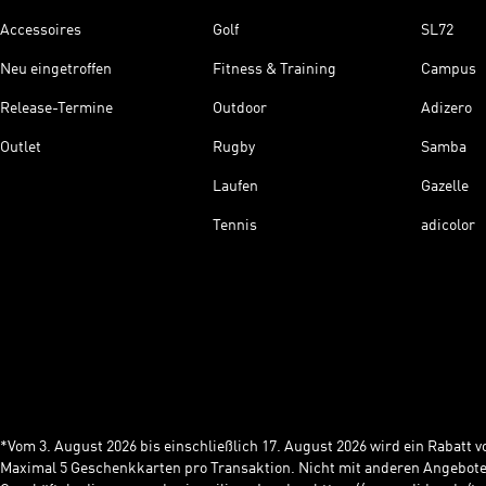
Accessoires
Golf
SL72
Neu eingetroffen
Fitness & Training
Campus
Release-Termine
Outdoor
Adizero
Outlet
Rugby
Samba
Laufen
Gazelle
Tennis
adicolor
*Vom 3. August 2026 bis einschließlich 17. August 2026 wird ein Rabatt
Maximal 5 Geschenkkarten pro Transaktion. Nicht mit anderen Angebote