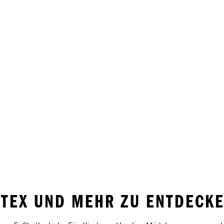
INITEX UND MEHR ZU ENTDECK