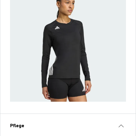
Pflege