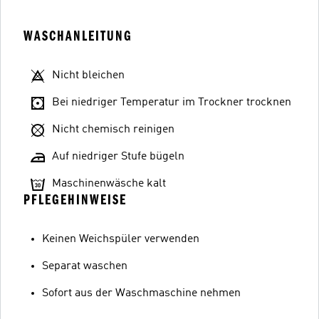
WASCHANLEITUNG
Nicht bleichen
Bei niedriger Temperatur im Trockner trocknen
Nicht chemisch reinigen
Auf niedriger Stufe bügeln
Maschinenwäsche kalt
PFLEGEHINWEISE
Keinen Weichspüler verwenden
Separat waschen
Sofort aus der Waschmaschine nehmen