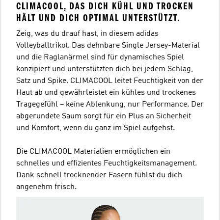
CLIMACOOL, DAS DICH KÜHL UND TROCKEN
HÄLT UND DICH OPTIMAL UNTERSTÜTZT.
Zeig, was du drauf hast, in diesem adidas
Volleyballtrikot. Das dehnbare Single Jersey-Material
und die Raglanärmel sind für dynamisches Spiel
konzipiert und unterstützten dich bei jedem Schlag,
Satz und Spike. CLIMACOOL leitet Feuchtigkeit von der
Haut ab und gewährleistet ein kühles und trockenes
Tragegefühl – keine Ablenkung, nur Performance. Der
abgerundete Saum sorgt für ein Plus an Sicherheit
und Komfort, wenn du ganz im Spiel aufgehst.
Die CLIMACOOL Materialien ermöglichen ein
schnelles und effizientes Feuchtigkeitsmanagement.
Dank schnell trocknender Fasern fühlst du dich
angenehm frisch.