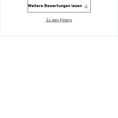
Weitere Bewertungen lesen
Zu den Filtern