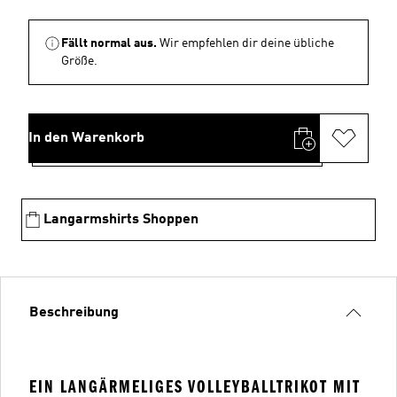
Fällt normal aus.
Wir empfehlen dir deine übliche
Größe.
In den Warenkorb
Langarmshirts Shoppen
Beschreibung
EIN LANGÄRMELIGES VOLLEYBALLTRIKOT MIT