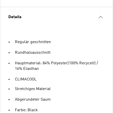
Details
Regulär geschnitten
Rundhalsausschnitt
Hauptmaterial: 84% Polyester(100% Recycelt) /
16% Elasthan
CLIMACOOL
Stretchiges Material
Abgerundeter Saum
Farbe: Black