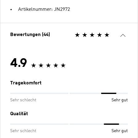
Artikelnummer: JN2972
Bewertungen (44)
4.9
Tragekomfort
Sehr schlecht
Sehr gut
Qualität
Sehr schlecht
Sehr gut