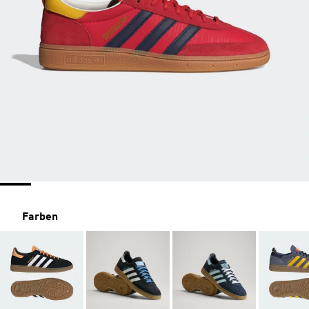
Farben