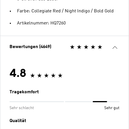
Farbe: Collegiate Red / Night Indigo / Bold Gold
Artikelnummer: HQ7260
Bewertungen (4649)
4.8
Tragekomfort
Sehr schlecht
Sehr gut
Qualität