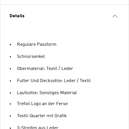
Details
Reguläre Passform
Schnürsenkel
Obermaterial: Textil / Leder
Futter Und Decksohle: Leder / Textil
Laufsohle: Sonstiges Material
Trefoil Logo an der Ferse
Textil-Quarter mit Grafik
3-Streifen aus Leder