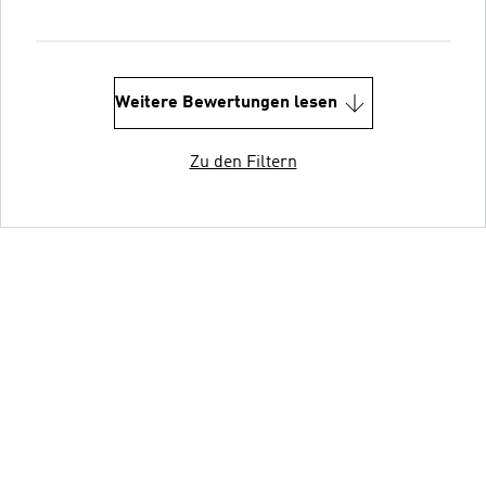
Weitere Bewertungen lesen
Zu den Filtern