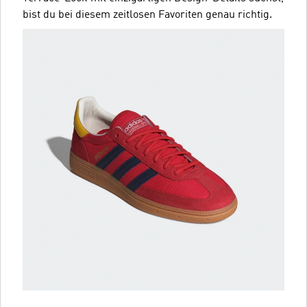
bist du bei diesem zeitlosen Favoriten genau richtig.