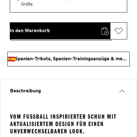
Größe.
In den Warenkorb
Spanien-Trikots, Spanien-Trainingsanzüge & mehr Shoppen
Beschreibung
VOM FUSSBALL INSPIRIERTER SCHUH MIT A
KTUALISIERTEM DESIGN FÜR EINEN U
NVERWECHSELBAREN LOOK.