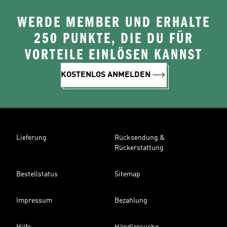
WERDE MEMBER UND ERHALTE
250 PUNKTE, DIE DU FÜR
VORTEILE EINLÖSEN KANNST
KOSTENLOS ANMELDEN
Lieferung
Rücksendung &
Rückerstattung
Bestellstatus
Sitemap
Impressum
Bezahlung